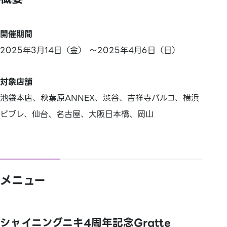
開催期間
2025年3月14日（金） ～2025年4月6日（日）
対象店舗
池袋本店、秋葉原ANNEX、渋谷、吉祥寺パルコ、横浜
ビブレ、仙台、名古屋、大阪日本橋、岡山
メニュー
シャイニングニキ4周年記念Gratte