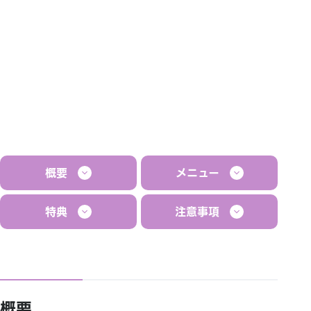
概要
メニュー
特典
注意事項
概要