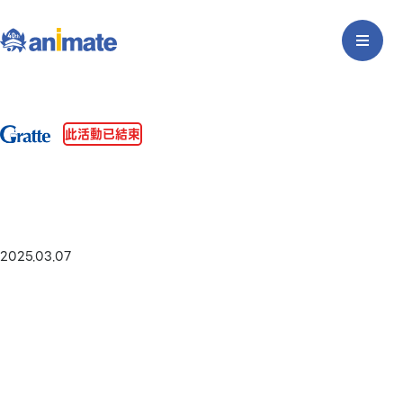
此活動已結束
2025.03.07