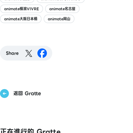
animate橫濱VIVRE
animate名古屋
animate大阪日本橋
animate岡山
Share
返回 Gratte
正在進行的 Gratte