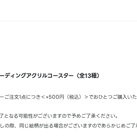
ーディングアクリルコースター（全13種）
ーご注文1点につき＜+500円（税込）＞でおひとつご購入い
了となる可能性がございますので予めご了承ください。
しの際、同じ絵柄が出る場合がございますのであらかじめご了