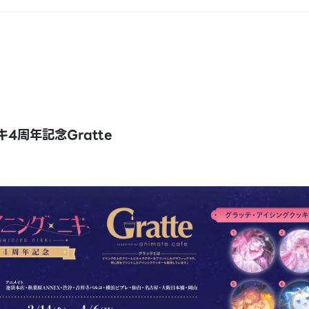
4周年記念Gratte