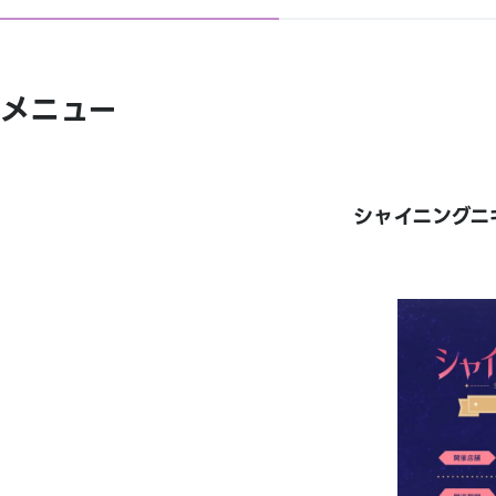
メニュー
シャイニングニキ