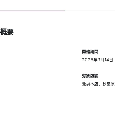
概要
開催期間
2025年3月14
対象店舗
池袋本店、秋葉原