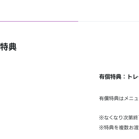
特典
有償特典：トレ
有償特典はメニュ
※なくなり次第終
※特典を複数お渡