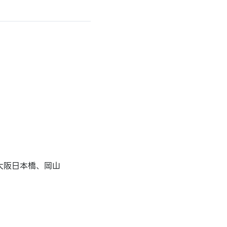
大阪日本橋、岡山