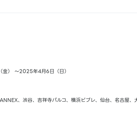
日（金） ～2025年4月6日（日）
ANNEX、渋谷、吉祥寺パルコ、横浜ビブレ、仙台、名古屋、