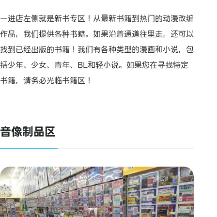
一进店左侧就是新书专区！从最新书籍到热门的动漫改编
作品，我们提供各种书籍。如果沿着通道往里走，还可以
找到已经出版的书籍！我们有各种类型的漫画和小说，包
括少年、少女、青年、BL和轻小说。如果您在寻找特定
书籍，请务必光临书籍区！
音像制品区