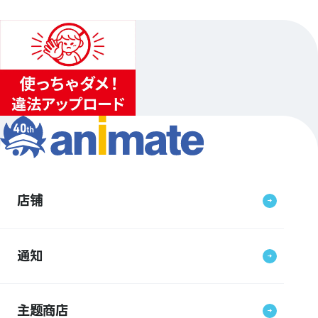
店铺
通知
主题商店