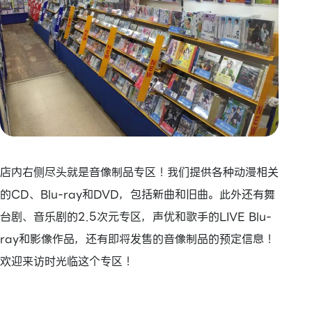
店内右侧尽头就是音像制品专区！我们提供各种动漫相关
的CD、Blu-ray和DVD，包括新曲和旧曲。此外还有舞
台剧、音乐剧的2.5次元专区，声优和歌手的LIVE Blu-
ray和影像作品，还有即将发售的音像制品的预定信息！
欢迎来访时光临这个专区！