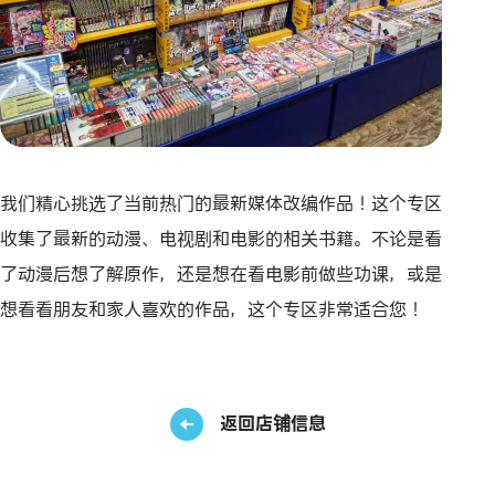
我们精心挑选了当前热门的最新媒体改编作品！这个专区
收集了最新的动漫、电视剧和电影的相关书籍。不论是看
了动漫后想了解原作，还是想在看电影前做些功课，或是
想看看朋友和家人喜欢的作品，这个专区非常适合您！
返回店铺信息