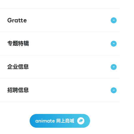
Gratte
专题特辑
企业信息
招聘信息
animate 网上商城