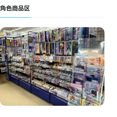
角色商品区