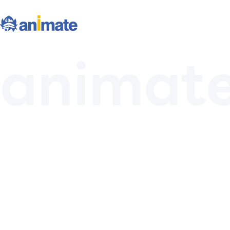
animate