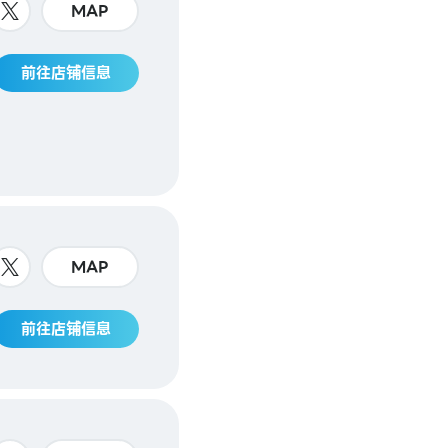
MAP
前往店铺信息
MAP
前往店铺信息