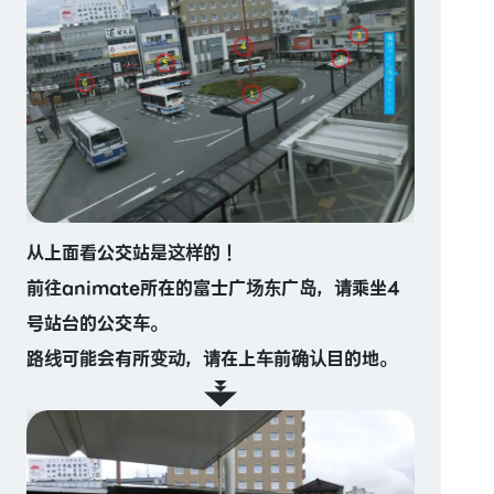
从上面看公交站是这样的！
前往animate所在的富士广场东广岛，请乘坐4
号站台的公交车。
路线可能会有所变动，请在上车前确认目的地。