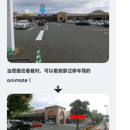
当您接近看板时，可以看到穿过停车场的
animate！