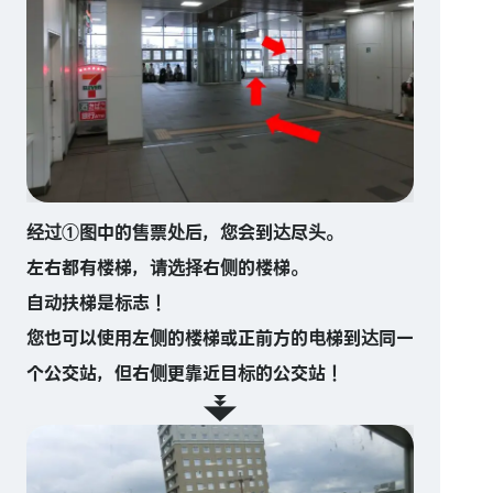
经过①图中的售票处后，您会到达尽头。
左右都有楼梯，请选择右侧的楼梯。
自动扶梯是标志！
您也可以使用左侧的楼梯或正前方的电梯到达同一
个公交站，但右侧更靠近目标的公交站！