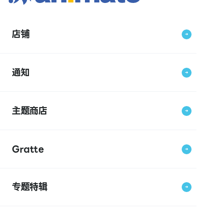
店铺
通知
主题商店
Gratte
专题特辑