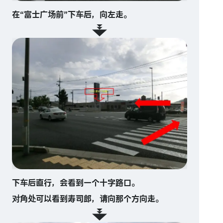
在“富士广场前”下车后，向左走。
下车后直行，会看到一个十字路口。
对角处可以看到寿司郎，请向那个方向走。