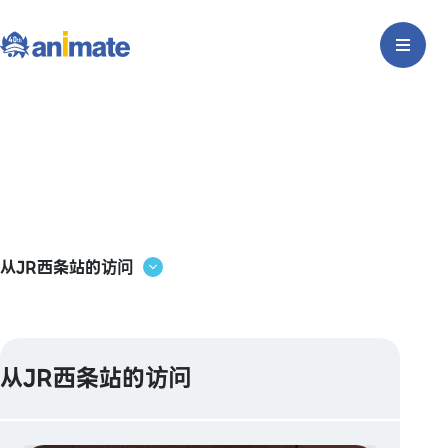
从JR西条站的访问
从JR西条站的访问