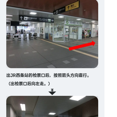
出JR西条站的检票口后，按照箭头方向直行。
（出检票口后向左走。）