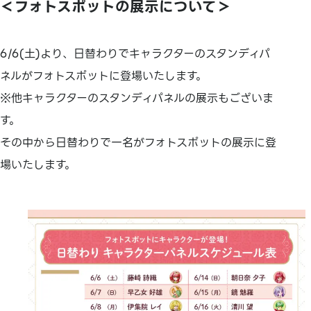
＜フォトスポットの展示について＞
6/6(土)より、日替わりでキャラクターのスタンディパ
ネルがフォトスポットに登場いたします。
※他キャラクターのスタンディパネルの展示もございま
す。
その中から日替わりで一名がフォトスポットの展示に登
場いたします。