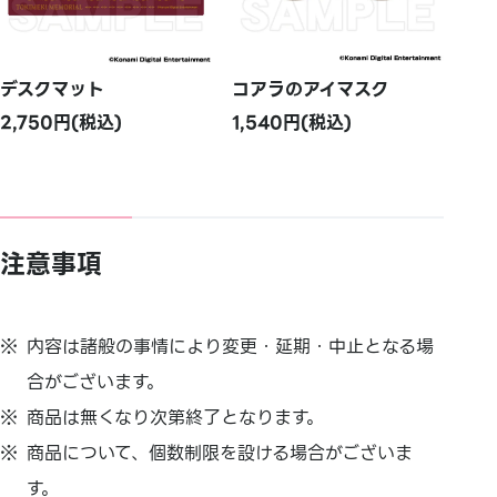
デスクマット
コアラのアイマスク
2,750円(税込)
1,540円(税込)
注意事項
内容は諸般の事情により変更・延期・中止となる場
合がございます。
商品は無くなり次第終了となります。
商品について、個数制限を設ける場合がございま
す。