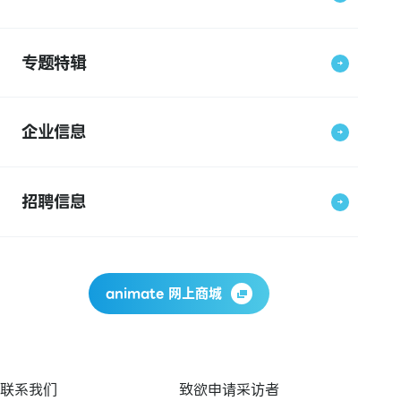
专题特辑
企业信息
招聘信息
animate 网上商城
联系我们
致欲申请采访者