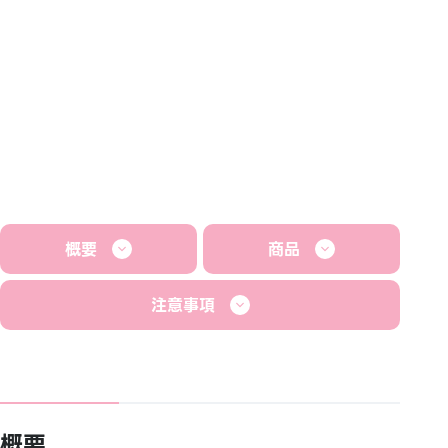
概要
商品
注意事項
概要