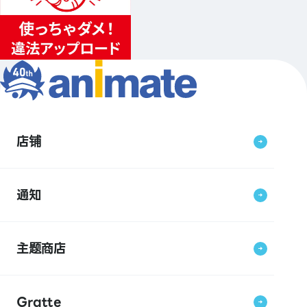
店铺
通知
主题商店
Gratte