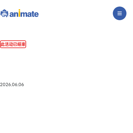
此活动已结束
2026.06.06