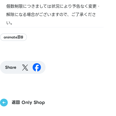
個数制限につきましては状況により予告なく変更・
解除になる場合がございますので、ご了承くださ
い。
animate涩谷
Share
返回 Only Shop