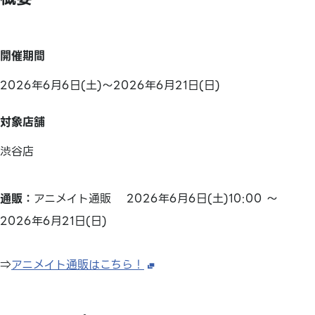
開催期間
2026年6月6日(土)～2026年6月21日(日)
対象店舗
渋谷店
通販：
アニメイト通販 2026年6月6日(土)10:00 ～
2026年6月21日(日)
⇒
アニメイト通販はこちら！