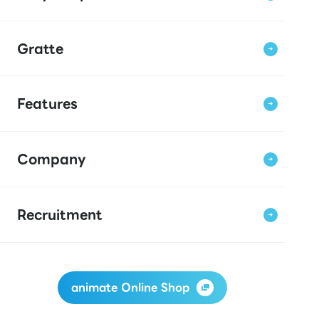
Gratte
Features
Company
Recruitment
animate Online Shop