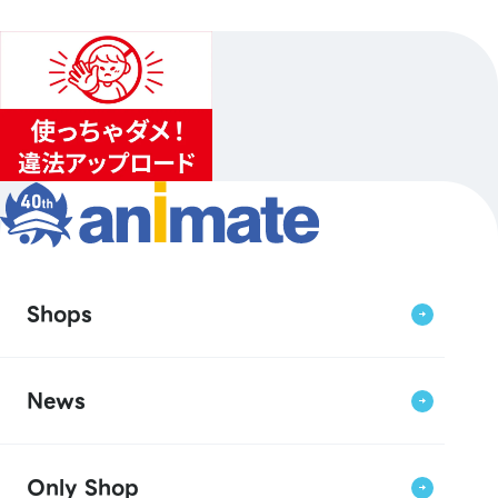
Shops
News
Only Shop