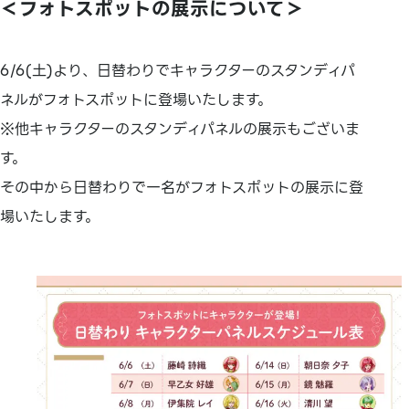
＜フォトスポットの展示について＞
6/6(土)より、日替わりでキャラクターのスタンディパ
ネルがフォトスポットに登場いたします。
※他キャラクターのスタンディパネルの展示もございま
す。
その中から日替わりで一名がフォトスポットの展示に登
場いたします。