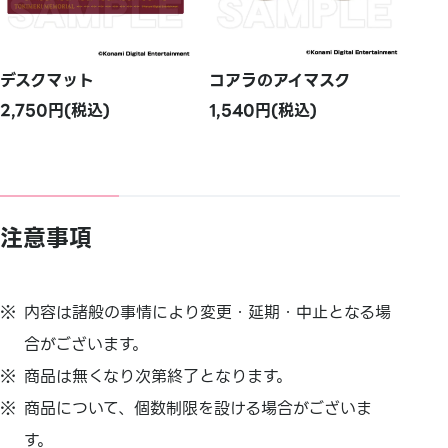
デスクマット
コアラのアイマスク
2,750円(税込)
1,540円(税込)
注意事項
内容は諸般の事情により変更・延期・中止となる場
合がございます。
商品は無くなり次第終了となります。
商品について、個数制限を設ける場合がございま
す。