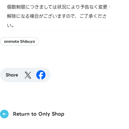
個数制限につきましては状況により予告なく変更・
解除になる場合がございますので、ご了承くださ
い。
animate Shibuya
Share
Return to Only Shop