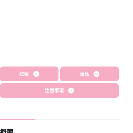
概要
商品
注意事項
概要