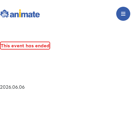
This event has ended
2026.06.06