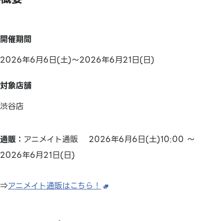
開催期間
2026年6月6日(土)～2026年6月21日(日)
対象店舗
渋谷店
通販：
アニメイト通販 2026年6月6日(土)10:00 ～
2026年6月21日(日)
⇒
アニメイト通販はこちら！