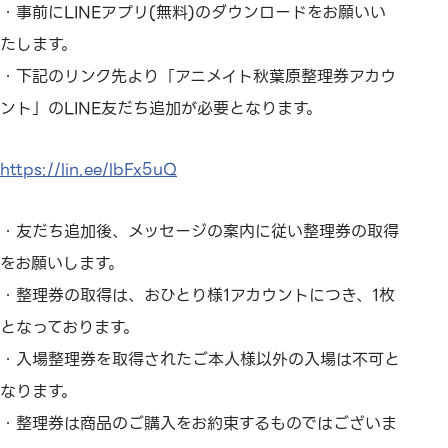
・事前にLINEアプリ(無料)のダウンロードをお願いい
たします。
・下記のリンク先より「アニメイト秋葉原整理券アカウ
ント」のLINE友だち追加が必要となります。
https://lin.ee/lbFx5uQ
・友だち追加後、メッセージの案内に従い整理券の取得
をお願いします。
・整理券の取得は、おひとり様1アカウントにつき、1枚
となっております。
・入場整理券を取得されたご本人様以外の入場は不可と
なります。
・整理券は商品のご購入をお約束するものではございま