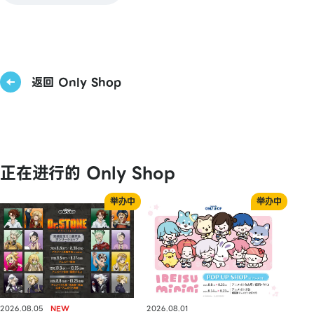
返回 Only Shop
正在进行的 Only Shop
2026.08.05
2026.08.01