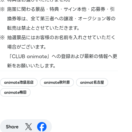
施策に関わる景品・特典・サイン本他・応募券・引
換券等は、全て第三者への譲渡・オークション等の
転売は禁止とさせていただきます。
抽選景品にはお客様のお名前を入れさせていただく
場合がございます。
「CLUB animate」への登録および最新の情報へ更
新をお願いいたします。
animate池袋总店
animate秋叶原
animat名古屋
animate梅田
Share