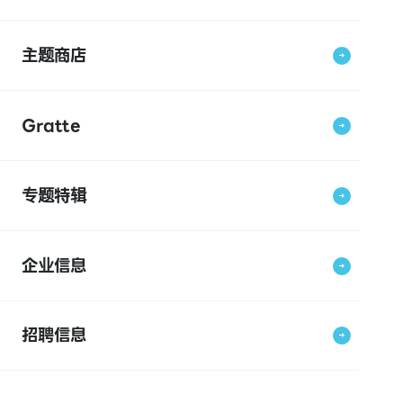
主题商店
Gratte
专题特辑
企业信息
招聘信息