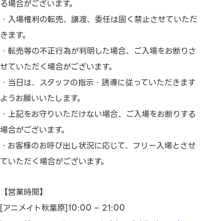
る場合がございます。
・入場権利の転売、譲渡、委任は固く禁止させていただ
きます。
・転売等の不正行為が判明した場合、ご入場をお断りさ
せていただく場合がございます。
・当日は、スタッフの指示・誘導に従っていただきます
ようお願いいたします。
・上記をお守りいただけない場合、ご入場をお断りする
場合がございます。
・お客様のお呼び出し状況に応じて、フリー入場とさせ
ていただく場合がございます。
【営業時間】
[アニメイト秋葉原]10:00 – 21:00