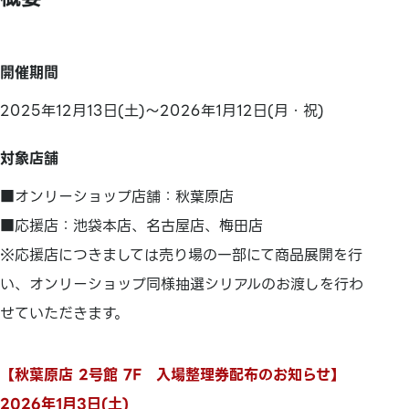
開催期間
2025年12月13日(土)～2026年1月12日(月・祝)
対象店舗
■オンリーショップ店舗：秋葉原店
■応援店：池袋本店、名古屋店、梅田店
※応援店につきましては売り場の一部にて商品展開を行
い、オンリーショップ同様抽選シリアルのお渡しを行わ
せていただきます。
【秋葉原店 2号館 7F 入場整理券配布のお知らせ】
2026年1月3日(土)