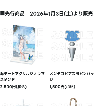
■先行商品 2026年1月3日(土)より販売
海デートアクリルジオラマ
メンダコピアス風ピンバッ
スタンド
ジ
2,500円(税込)
1,500円(税込)