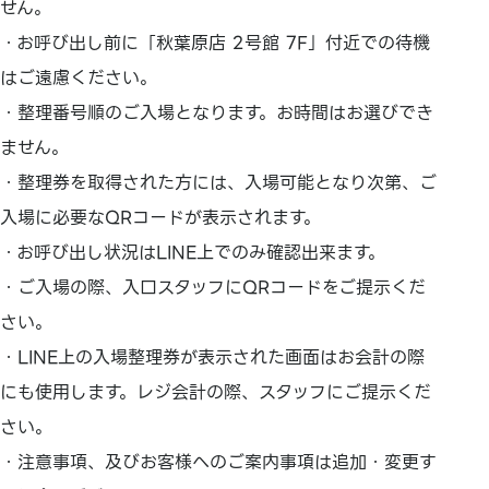
せん。
・お呼び出し前に「秋葉原店 2号館 7F」付近での待機
はご遠慮ください。
・整理番号順のご入場となります。お時間はお選びでき
ません。
・整理券を取得された方には、入場可能となり次第、ご
入場に必要なQRコードが表示されます。
・お呼び出し状況はLINE上でのみ確認出来ます。
・ご入場の際、入口スタッフにQRコードをご提示くだ
さい。
・LINE上の入場整理券が表示された画面はお会計の際
にも使用します。レジ会計の際、スタッフにご提示くだ
さい。
・注意事項、及びお客様へのご案内事項は追加・変更す