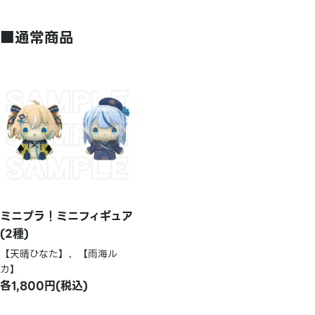
■通常商品
ミニプラ！ミニフィギュア
(2種)
【天晴ひなた】、【雨海ル
カ】
各1,800円(税込)