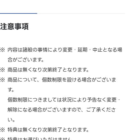
注意事項
内容は諸般の事情により変更・延期・中止となる場
合がございます。
商品は無くなり次第終了となります。
商品について、個数制限を設ける場合がございま
す。
個数制限につきましては状況により予告なく変更・
解除になる場合がございますので、ご了承くださ
い。
特典は無くなり次第終了となります。
特典はお選びいただけません。