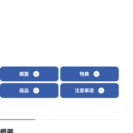
概要
特典
商品
注意事項
概要