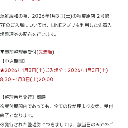
混雑緩和の為、2026年1月3日(土)の秋葉原店 2号館
7Fのご入場については、LINEアプリを利用した先着入
場整理券の配布を行います。
▼事前整理券受付(
先着順
)
【申込期間】
★2026年1月3日(土)ご入場分：2026年1月3日(土)
8:30～1月3日(土)20:00
【整理番号発行】即時
※受付期間内であっても、全ての枠が埋まり次第、受付
終了となります。
※発行された整理券につきましては、該当日のみでのご