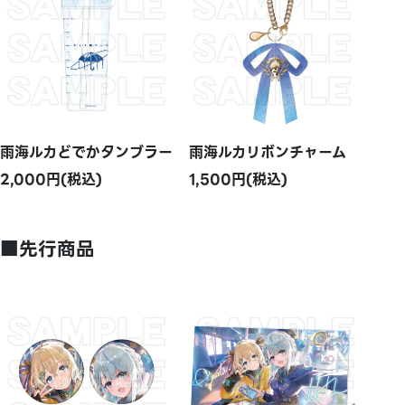
雨海ルカどでかタンブラー
雨海ルカリボンチャーム
2,000円(税込)
1,500円(税込)
■先行商品