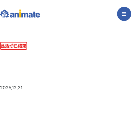
此活动已结束
2025.12.31