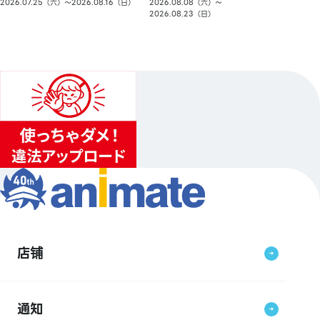
2026.08.08（六）〜
2026.07.25（六）〜2026.08.16（日）
2026.08.23（日）
店铺
通知