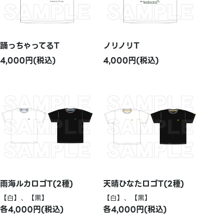
踊っちゃってるT
ノリノリT
4,000円(税込)
4,000円(税込)
雨海ルカロゴT(2種)
天晴ひなたロゴT(2種)
【白】、【黒】
【白】、【黒】
各4,000円(税込)
各4,000円(税込)