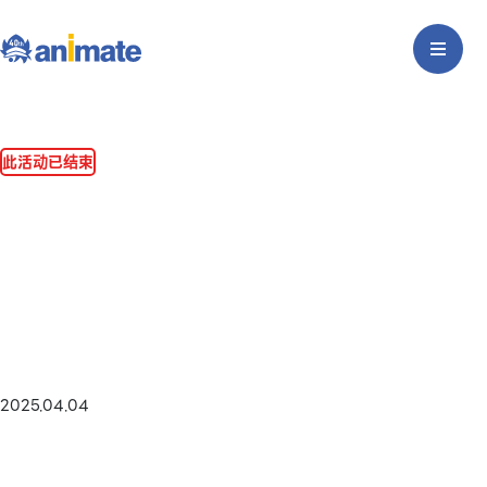
此活动已结束
2025.04.04