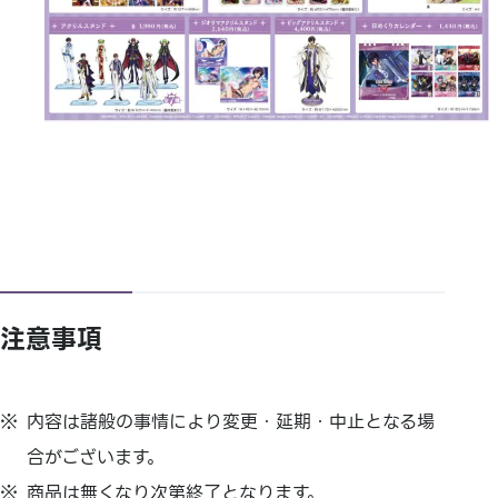
注意事項
内容は諸般の事情により変更・延期・中止となる場
合がございます。
商品は無くなり次第終了となります。