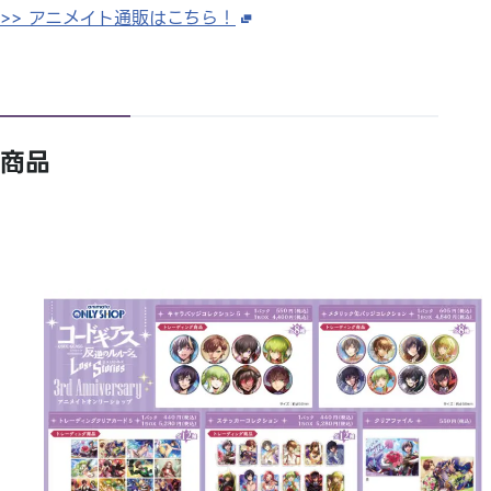
>> アニメイト通販はこちら！
商品