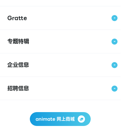
Gratte
专题特辑
企业信息
招聘信息
animate 网上商城