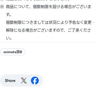
商品について、個数制限を設ける場合がございま
す。
個数制限につきましては状況により予告なく変更・
解除になる場合がございますので、ご了承くださ
い。
animate涩谷
Share