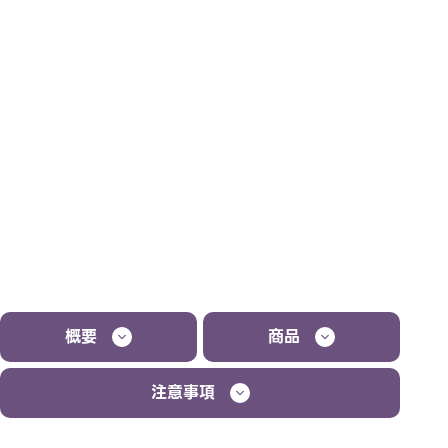
概要
商品
注意事項