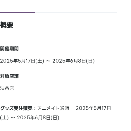
概要
開催期間
2025年5月17日(土) ～ 2025年6月8日(日)
対象店舗
渋谷店
グッズ受注販売：
アニメイト通販 2025年5月17日
(土) ～ 2025年6月8日(日)