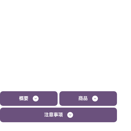
概要
商品
注意事項