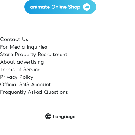
animate Online Shop
Contact Us
For Media Inquiries
Store Property Recruitment
About advertising
Terms of Service
Privacy Policy
Official SNS Account
Frequently Asked Questions
Language