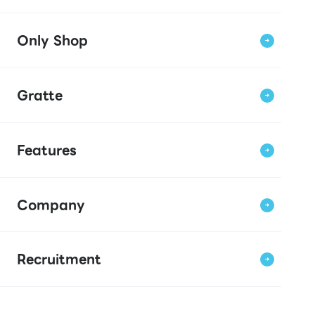
Only Shop
Gratte
Features
Company
Recruitment