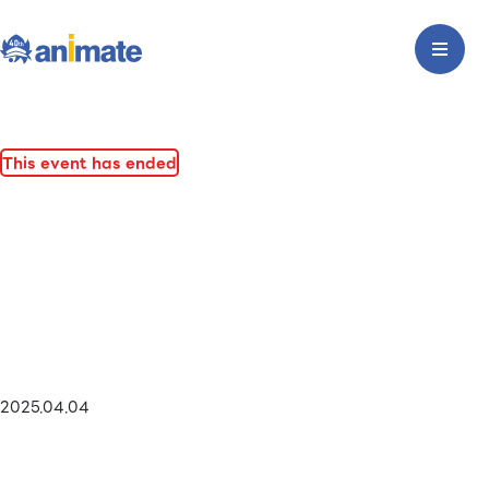
This event has ended
2025.04.04