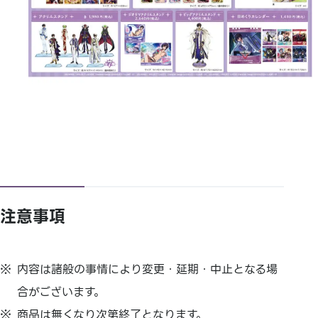
注意事項
内容は諸般の事情により変更・延期・中止となる場
合がございます。
商品は無くなり次第終了となります。