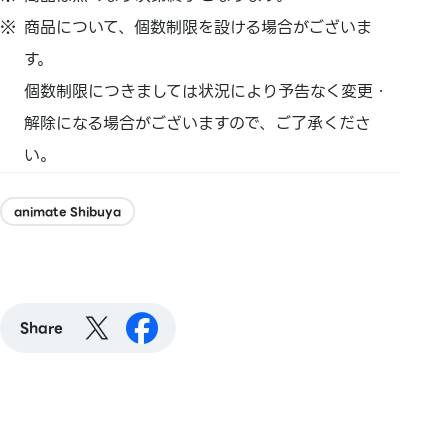
商品について、個数制限を設ける場合がございま
す。
個数制限につきましては状況により予告なく変更・
解除になる場合がございますので、ご了承くださ
い。
animate Shibuya
Share