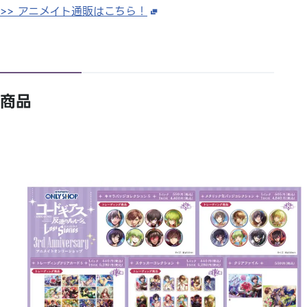
>> アニメイト通販はこちら！
商品