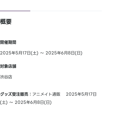
概要
開催期間
2025年5月17日(土) ～ 2025年6月8日(日)
対象店舗
渋谷店
グッズ受注販売：
アニメイト通販 2025年5月17日
(土) ～ 2025年6月8日(日)