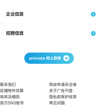
企业信息
招聘信息
animate 网上商城
联系我们
致欲申请采访者
店铺物件招募
关于广告刊登
条款及细则
隐私权保护政策
官方SNS账号
常见问题