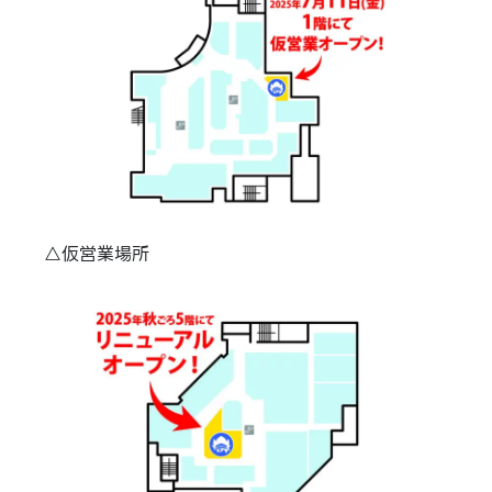
△仮営業場所