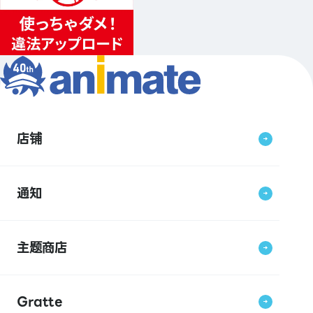
店铺
通知
主题商店
Gratte