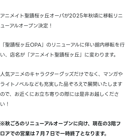
アニメイト聖蹟桜ヶ丘オーパが2025年秋頃に移転リニ
ューアルオープン決定！
「聖蹟桜ヶ丘OPA」のリニューアルに伴い館内移転を行
い、店名が「アニメイト聖蹟桜ヶ丘」に変わります。
人気アニメのキャラクターグッズだけでなく、マンガや
ライトノベルなども充実した品ぞろえで展開いたします
ので、お近くにお立ち寄りの際には是非お越しくださ
い！
※秋ごろのリニューアルオープンに向け、現在の3階フ
ロアでの営業は７月７日で一時終了となります。