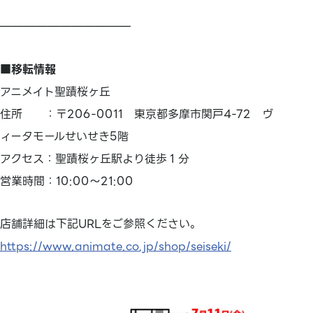
———————————
■移転情報
アニメイト聖蹟桜ヶ丘
住所 ：〒206-0011 東京都多摩市関戸4-72 ヴ
ィータモールせいせき5階
アクセス：聖蹟桜ヶ丘駅より徒歩１分
営業時間：10:00～21:00
店舗詳細は下記URLをご参照ください。
https://www.animate.co.jp/shop/seiseki/