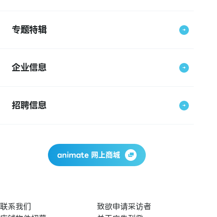
专题特辑
企业信息
招聘信息
animate 网上商城
联系我们
致欲申请采访者