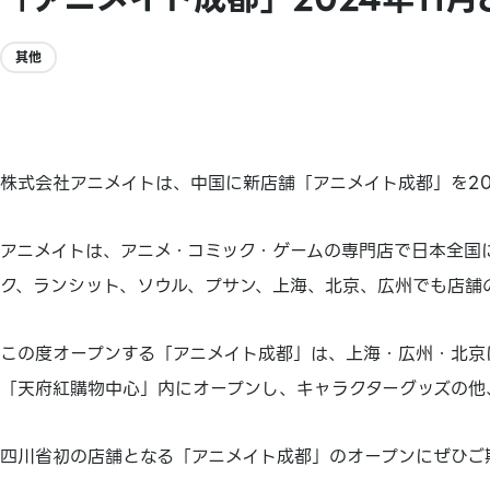
其他
株式会社アニメイトは、中国に新店舗「アニメイト成都」を20
アニメイトは、アニメ・コミック・ゲームの専門店で日本全国
ク、ランシット、ソウル、プサン、上海、北京、広州でも店舗
この度オープンする「アニメイト成都」は、上海・広州・北京
「天府紅購物中心」内にオープンし、キャラクターグッズの他
四川省初の店舗となる「アニメイト成都」のオープンにぜひご