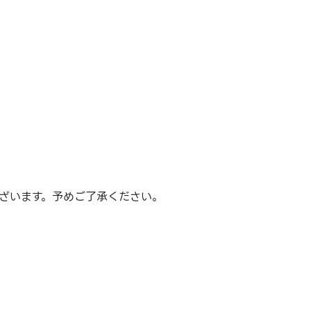
ざいます。予めご了承ください。