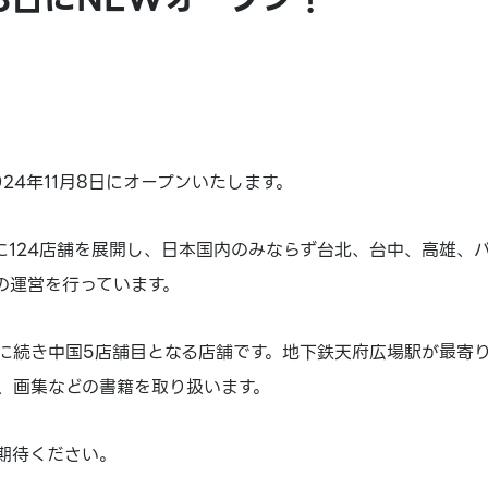
24年11月8日にオープンいたします。
に124店舗を展開し、日本国内のみならず台北、台中、高雄、
の運営を行っています。
に続き中国5店舗目となる店舗です。地下鉄天府広場駅が最寄
、画集などの書籍を取り扱います。
期待ください。