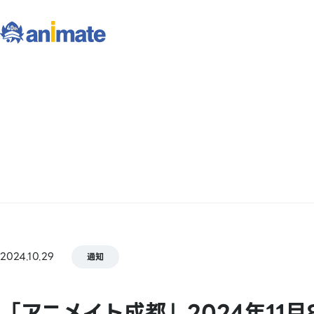
2024.10.29
通知
「アニメイト成都」2024年11