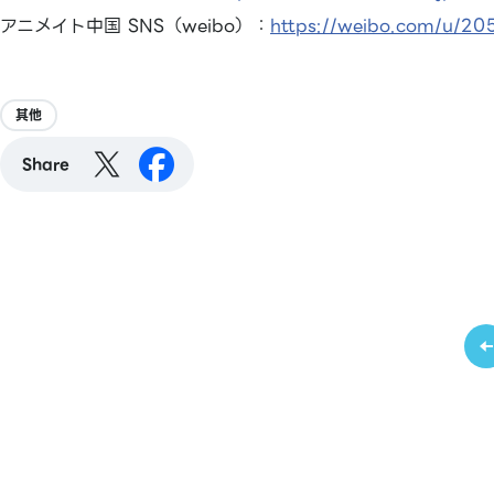
アニメイト中国 SNS（weibo）：
https://weibo.com/u/2
其他
Share