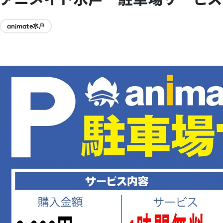
animate水户