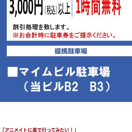
「アニメイトに車で行ってみたい！」