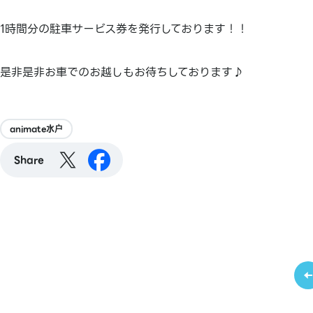
1時間分の駐車サービス券を発行しております！！
是非是非お車でのお越しもお待ちしております♪
animate水户
Share