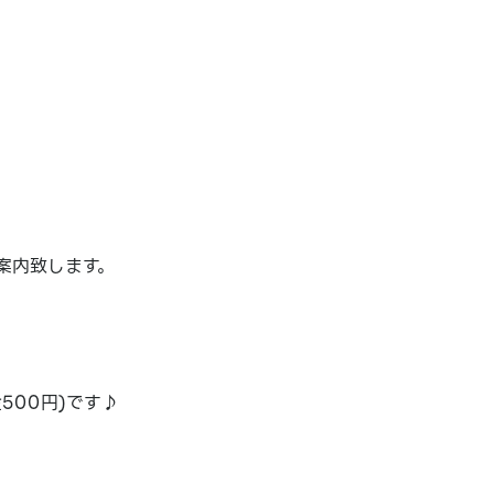
案内致します。
500円)です♪