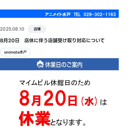
2025.08.10
店铺
8月20日 店休に伴う店舗受け取り対応について
animate水户