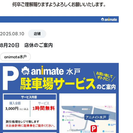
2025.08.10
店铺
8月20日 店休のご案内
animate水户