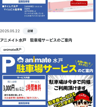
2025.05.22
店铺
アニメイト水戸 駐車場サービスのご案内
animate水户