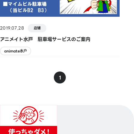
2019.07.28
店铺
アニメイト水戸 駐車場サービスのご案内
animate水户
1