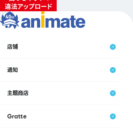
店铺
通知
主题商店
Gratte