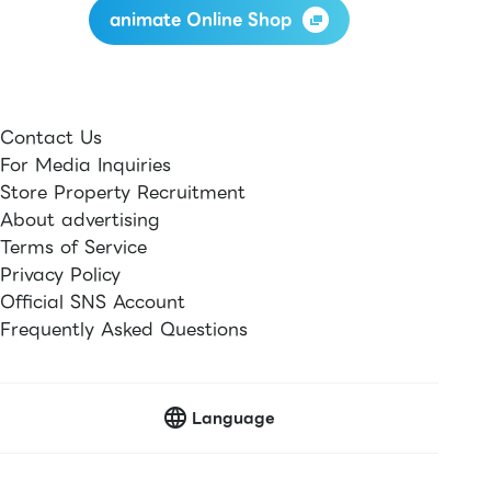
animate Online Shop
Contact Us
For Media Inquiries
Store Property Recruitment
About advertising
Terms of Service
Privacy Policy
Official SNS Account
Frequently Asked Questions
Language