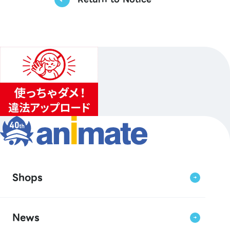
Shops
News