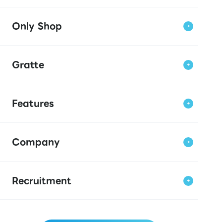
Only Shop
Gratte
Features
Company
Recruitment