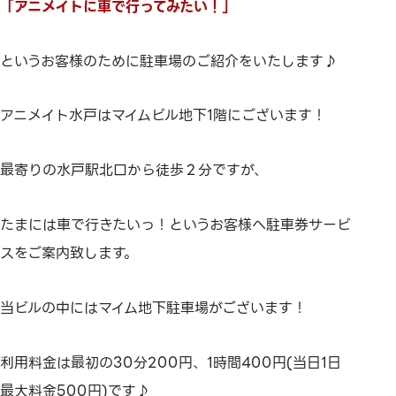
「アニメイトに車で行ってみたい！」
というお客様のために駐車場のご紹介をいたします♪
アニメイト水戸はマイムビル地下1階にございます！
最寄りの水戸駅北口から徒歩２分ですが、
たまには車で行きたいっ！というお客様へ駐車券サービ
スをご案内致します。
当ビルの中にはマイム地下駐車場がございます！
利用料金は最初の30分200円、1時間400円(当日1日
最大料金500円)です♪