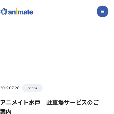
2019.07.28
Shops
アニメイト水戸 駐車場サービスのご
案内