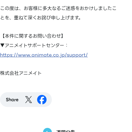
この度は、お客様に多大なるご迷惑をおかけしましたこ
とを、重ねて深くお詫び申し上げます。
【本件に関するお問い合わせ】
▼アニメイトサポートセンター：
https://www.animate.co.jp/support/
株式会社アニメイト
Share