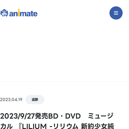
2023.04.19
道歉
2023/9/27発売BD・DVD ミュージ
カル 『LILIUM -リリウム 新約少女純