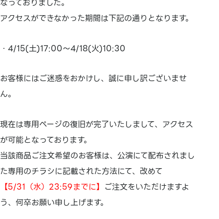
なっておりました。
アクセスができなかった期間は下記の通りとなります。
・4/15(土)17:00～4/18(火)10:30
お客様にはご迷惑をおかけし、誠に申し訳ございませ
ん。
現在は専用ページの復旧が完了いたしまして、アクセス
が可能となっております。
当該商品ご注文希望のお客様は、公演にて配布されまし
た専用のチラシに記載された方法にて、改めて
【5/31（水）23:59までに】
ご注文をいただけますよ
う、何卒お願い申し上げます。