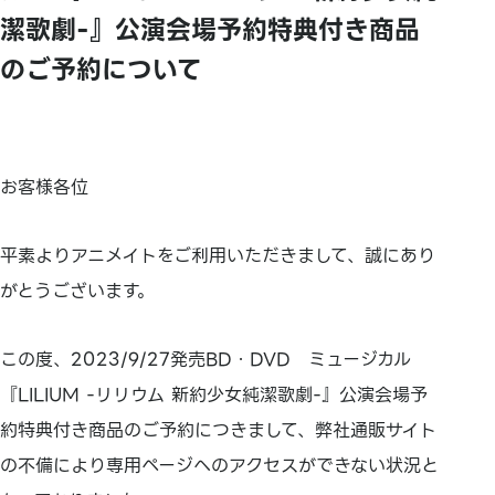
潔歌劇-』公演会場予約特典付き商品
のご予約について
お客様各位
平素よりアニメイトをご利用いただきまして、誠にあり
がとうございます。
この度、2023/9/27発売BD・DVD ミュージカル
『LILIUM -リリウム 新約少女純潔歌劇-』公演会場予
約特典付き商品のご予約につきまして、弊社通販サイト
の不備により専用ページへのアクセスができない状況と