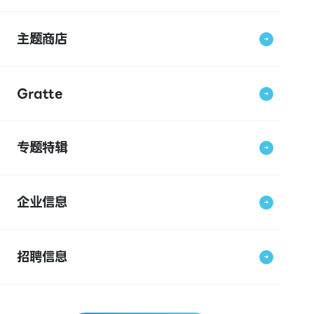
主题商店
Gratte
专题特辑
企业信息
招聘信息