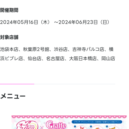
開催期間
2024年05月16日（木） ～2024年06月23日（日）
対象店舗
池袋本店、秋葉原2号館、渋谷店、吉祥寺パルコ店、横
浜ビブレ店、仙台店、名古屋店、大阪日本橋店、岡山店
メニュー