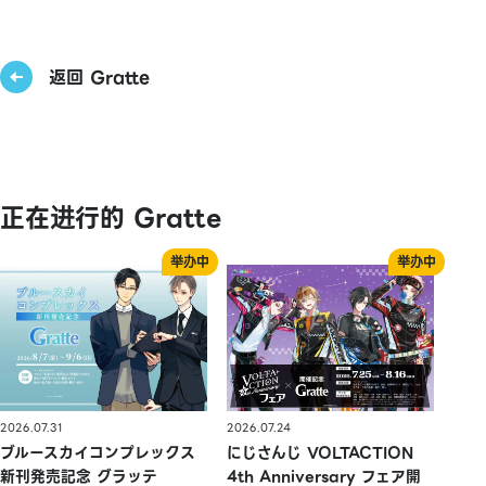
返回 Gratte
正在进行的 Gratte
2026.07.31
2026.07.24
ブルースカイコンプレックス
にじさんじ VOLTACTION
新刊発売記念 グラッテ
4th Anniversary フェア開