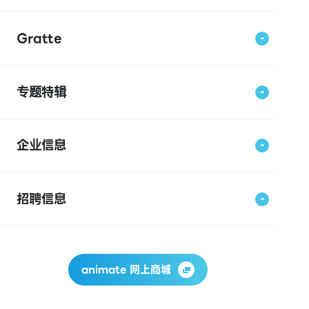
Gratte
专题特辑
企业信息
招聘信息
animate 网上商城