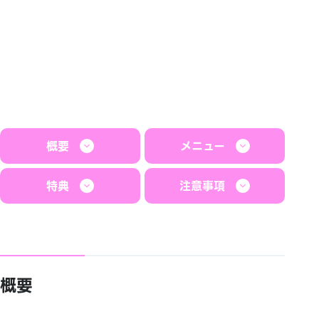
概要
メニュー
特典
注意事項
概要