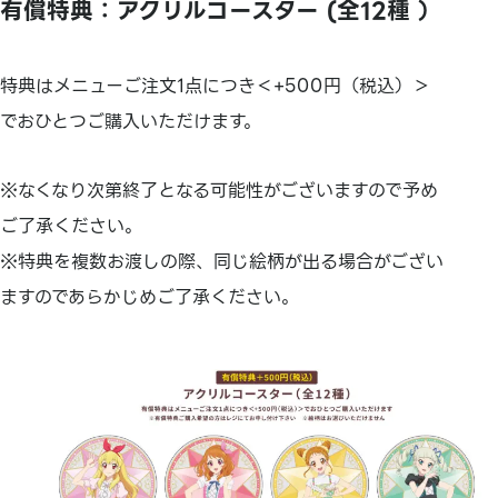
有償特典：アクリルコースター (全12種 ）
特典はメニューご注文1点につき＜+500円（税込）＞
でおひとつご購入いただけます。
※なくなり次第終了となる可能性がございますので予め
ご了承ください。
※特典を複数お渡しの際、同じ絵柄が出る場合がござい
ますのであらかじめご了承ください。