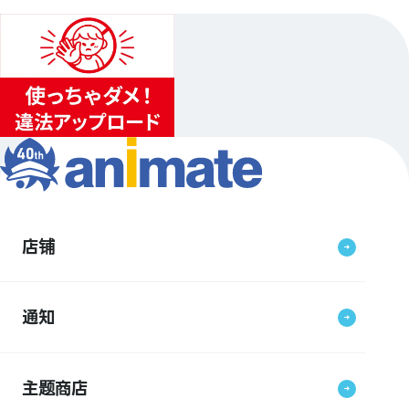
店铺
通知
主题商店