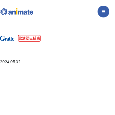
此活动已结束
2024.05.02