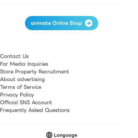
animate Online Shop
Contact Us
For Media Inquiries
Store Property Recruitment
About advertising
Terms of Service
Privacy Policy
Official SNS Account
Frequently Asked Questions
Language