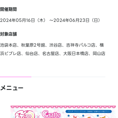
開催期間
2024年05月16日（木） ～2024年06月23日（日）
対象店舗
池袋本店、秋葉原2号館、渋谷店、吉祥寺パルコ店、横
浜ビブレ店、仙台店、名古屋店、大阪日本橋店、岡山店
メニュー