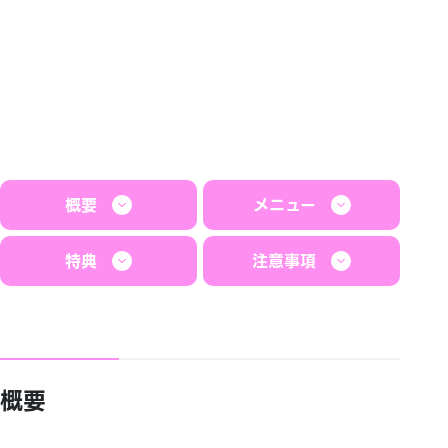
概要
メニュー
特典
注意事項
概要