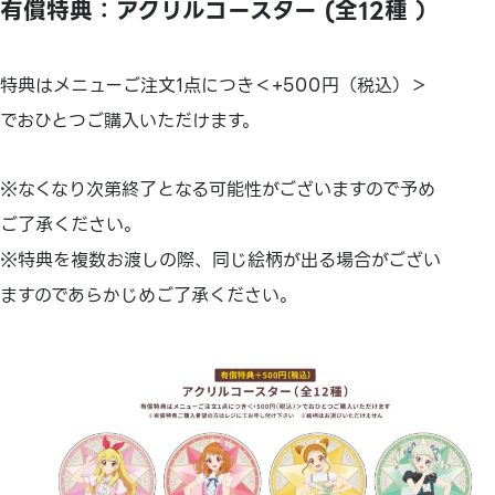
有償特典：アクリルコースター (全12種 ）
特典はメニューご注文1点につき＜+500円（税込）＞
でおひとつご購入いただけます。
※なくなり次第終了となる可能性がございますので予め
ご了承ください。
※特典を複数お渡しの際、同じ絵柄が出る場合がござい
ますのであらかじめご了承ください。