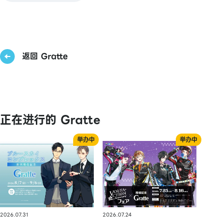
返回 Gratte
正在进行的 Gratte
2026.07.31
2026.07.24