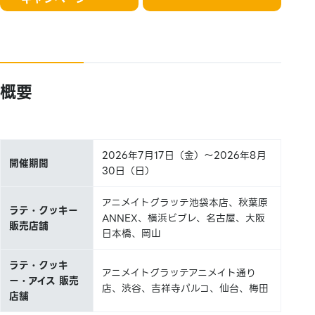
概要
2026年7月17日（金）～2026年8月
開催期間
30日（日）
アニメイトグラッテ池袋本店、秋葉原
ラテ・クッキー
ANNEX、横浜ビブレ、名古屋、大阪
販売店舗
日本橋、岡山
ラテ・クッキ
アニメイトグラッテアニメイト通り
ー・アイス 販売
店、渋谷、吉祥寺パルコ、仙台、梅田
店舗