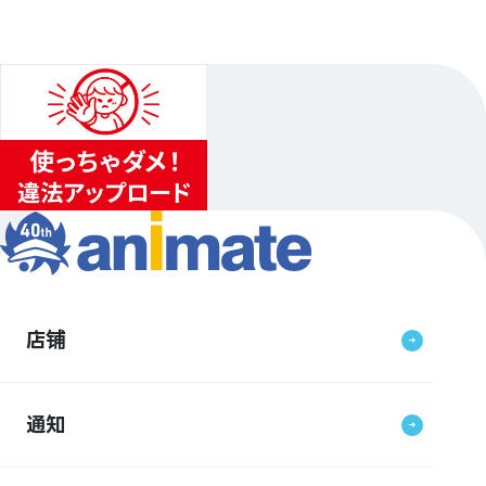
店铺
通知