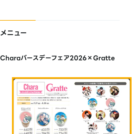
メニュー
Charaバースデーフェア2026×Gratte