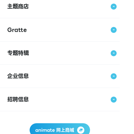
主题商店
Gratte
专题特辑
企业信息
招聘信息
animate 网上商城