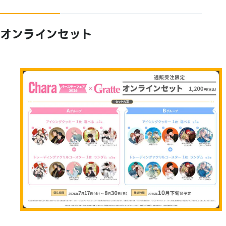
オンラインセット