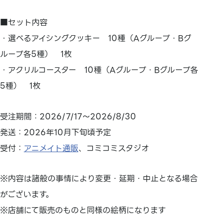
■セット内容
・選べるアイシングクッキー 10種（Aグループ・Bグ
ループ各5種） 1枚
・アクリルコースター 10種（Aグループ・Bグループ各
5種） 1枚
受注期間：2026/7/17～2026/8/30
発送：2026年10月下旬頃予定
受付：
アニメイト通販
、コミコミスタジオ
※内容は諸般の事情により変更・延期・中止となる場合
がございます。
※店舗にて販売のものと同様の絵柄になります