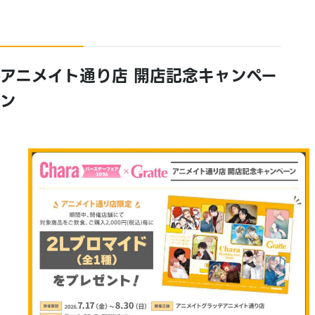
アニメイト通り店 開店記念キャンペー
ン