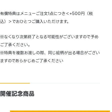
有償特典はメニューご注文1点につき＜+500円（税
込）＞でおひとつご購入いただけます。
※なくなり次第終了となる可能性がございますので予め
ご了承ください。
※特典を複数お渡しの際、同じ絵柄が出る場合がござい
ますのであらかじめご了承ください
開催記念商品