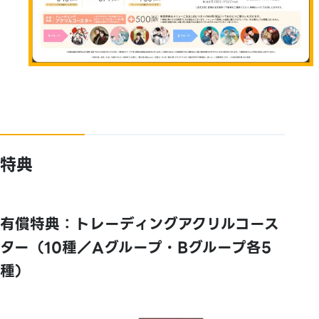
特典
有償特典：トレーディングアクリルコース
ター（10種／Aグループ・Bグループ各5
種）