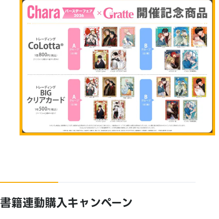
書籍連動購入キャンペーン