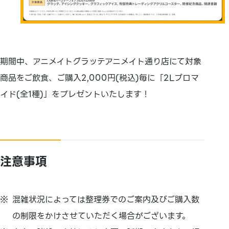
期間中、アニメイトグラッテアニメイト通り店にて対象
商品をご飲食、ご購入2,000円(税込)毎に「2Lブロマ
イド(全1種)」をプレゼントいたします！
注意事項
混雑状況によっては整理券でのご案内及びご購入数
の制限をかけさせていただく場合がございます。