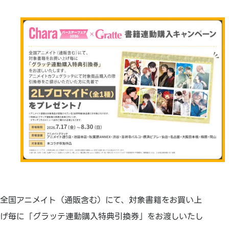
全国アニメイト（通販含む）にて、対象書籍をお買い上
げ毎に「グラッテ連動購入特典引換券」をお渡しいたし