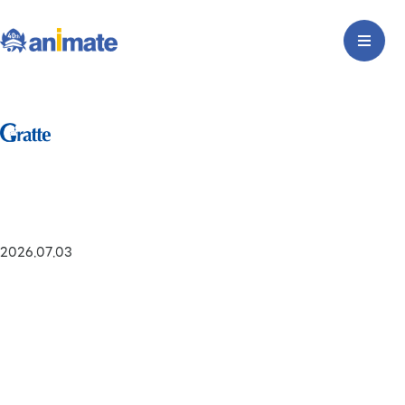
2026.07.03