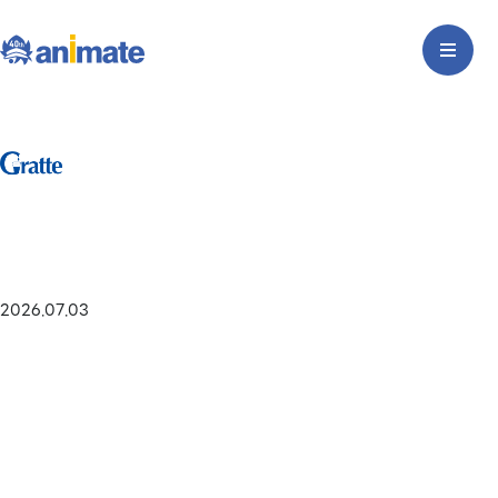
2026.07.03