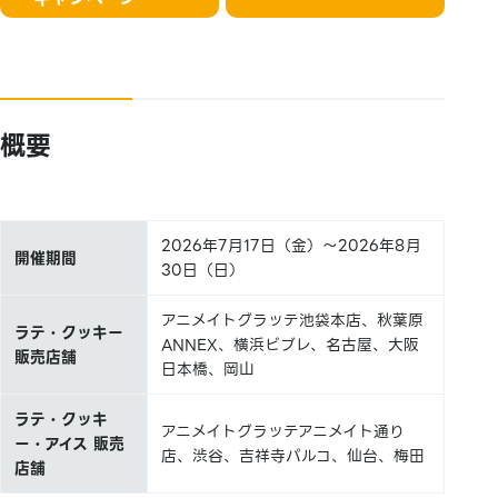
概要
2026年7月17日（金）～2026年8月
開催期間
30日（日）
アニメイトグラッテ池袋本店、秋葉原
ラテ・クッキー
ANNEX、横浜ビブレ、名古屋、大阪
販売店舗
日本橋、岡山
ラテ・クッキ
アニメイトグラッテアニメイト通り
ー・アイス 販売
店、渋谷、吉祥寺パルコ、仙台、梅田
店舗