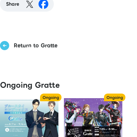
Share
Return to Gratte
Ongoing Gratte