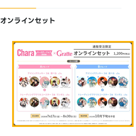
オンラインセット