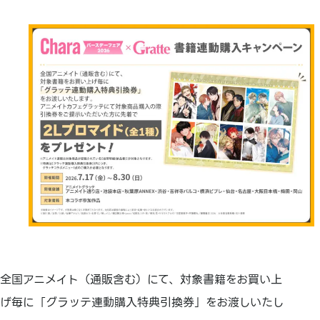
全国アニメイト（通販含む）にて、対象書籍をお買い上
げ毎に「グラッテ連動購入特典引換券」をお渡しいたし