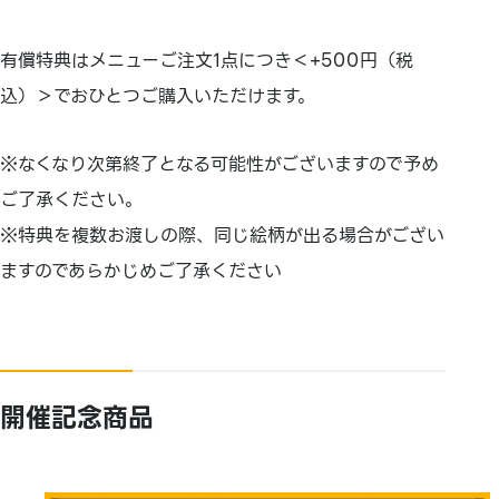
有償特典はメニューご注文1点につき＜+500円（税
込）＞でおひとつご購入いただけます。
※なくなり次第終了となる可能性がございますので予め
ご了承ください。
※特典を複数お渡しの際、同じ絵柄が出る場合がござい
ますのであらかじめご了承ください
開催記念商品