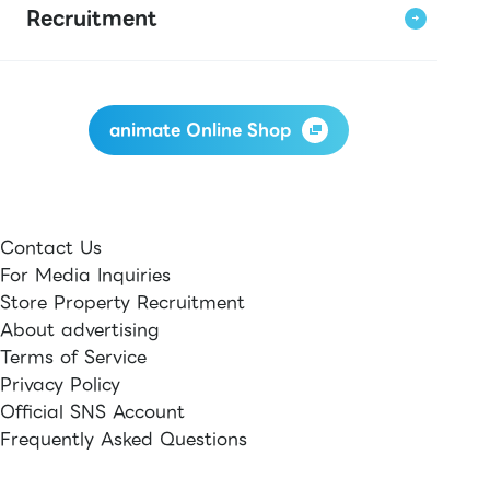
Recruitment
animate Online Shop
Contact Us
For Media Inquiries
Store Property Recruitment
About advertising
Terms of Service
Privacy Policy
Official SNS Account
Frequently Asked Questions