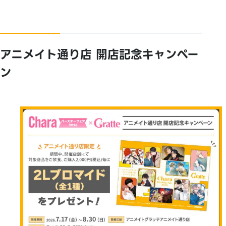
アニメイト通り店 開店記念キャンペー
ン