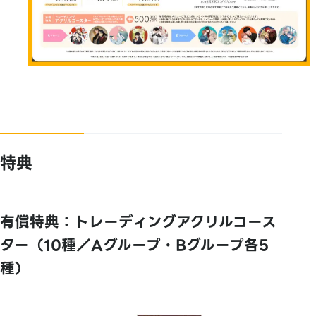
特典
有償特典：トレーディングアクリルコース
ター（10種／Aグループ・Bグループ各5
種）