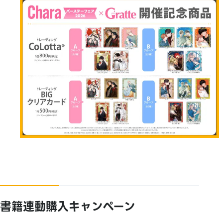
書籍連動購入キャンペーン