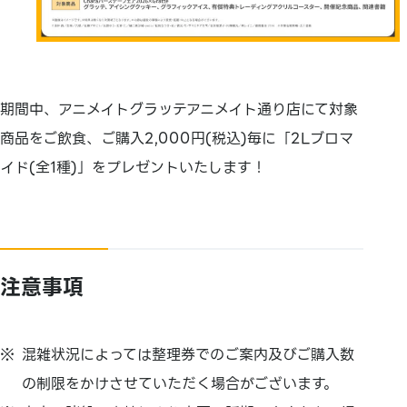
期間中、アニメイトグラッテアニメイト通り店にて対象
商品をご飲食、ご購入2,000円(税込)毎に「2Lブロマ
イド(全1種)」をプレゼントいたします！
注意事項
混雑状況によっては整理券でのご案内及びご購入数
の制限をかけさせていただく場合がございます。