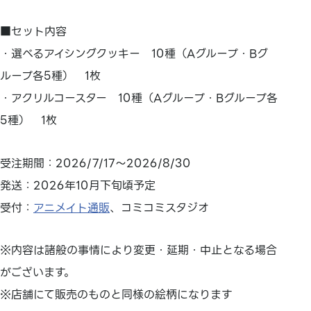
■セット内容
・選べるアイシングクッキー 10種（Aグループ・Bグ
ループ各5種） 1枚
・アクリルコースター 10種（Aグループ・Bグループ各
5種） 1枚
受注期間：2026/7/17～2026/8/30
発送：2026年10月下旬頃予定
受付：
アニメイト通販
、コミコミスタジオ
※内容は諸般の事情により変更・延期・中止となる場合
がございます。
※店舗にて販売のものと同様の絵柄になります