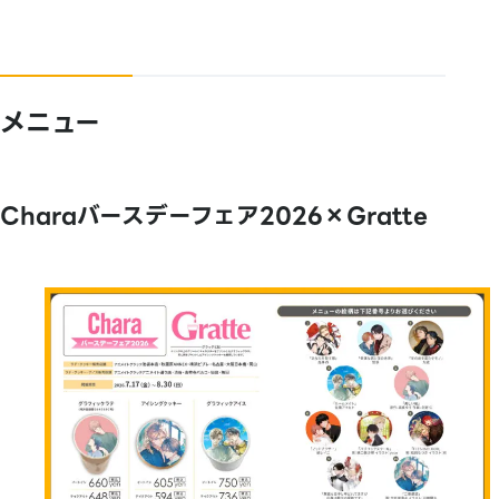
メニュー
Charaバースデーフェア2026×Gratte