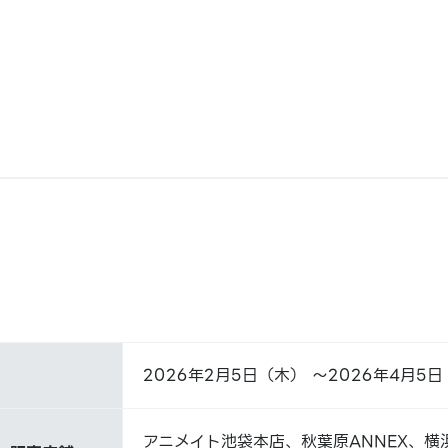
2026年2月5日（木） ～2026年4月5
アニメイト池袋本店、秋葉原ANNEX、横