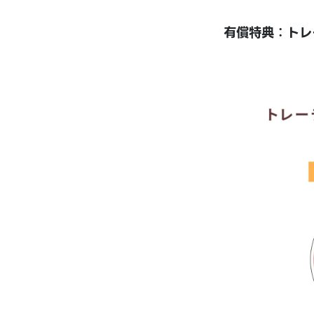
有償特典：トレ