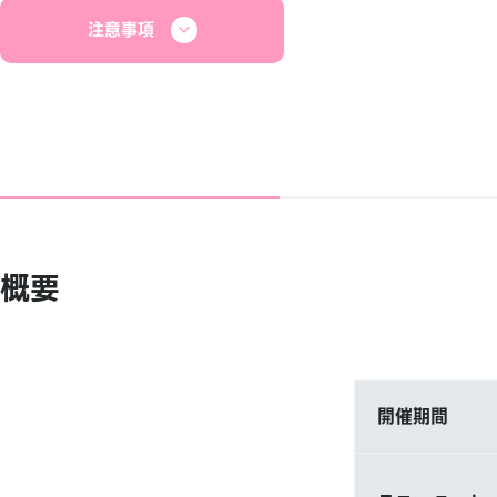
注意事項
概要
開催期間