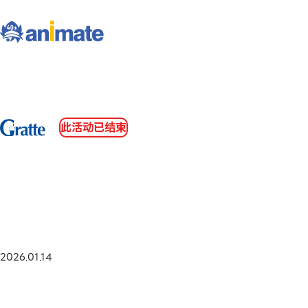
此活动已结束
2026.01.14