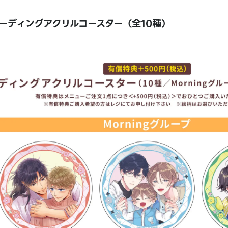
ーディングアクリルコースター（全10種）