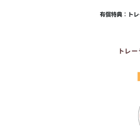
有償特典：トレ