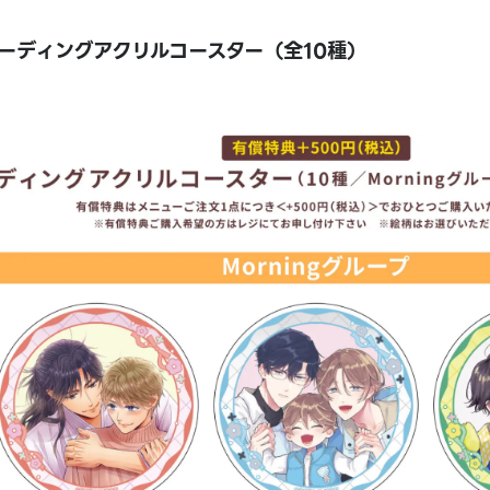
ーディングアクリルコースター（全10種）