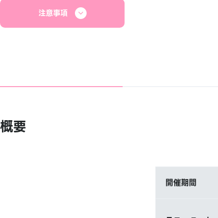
注意事項
概要
開催期間