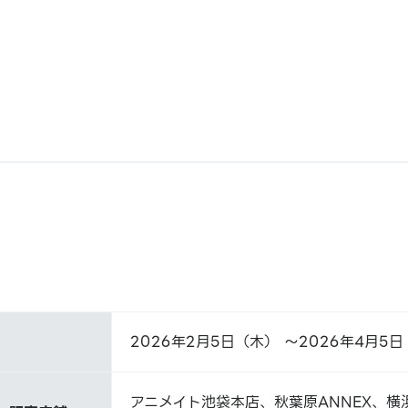
2026年2月5日（木） ～2026年4月5
アニメイト池袋本店、秋葉原ANNEX、横