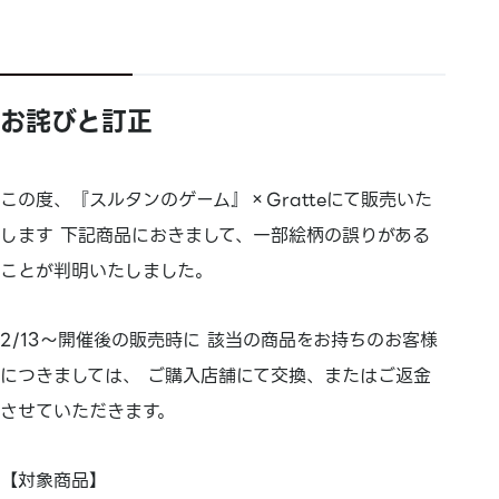
お詫びと訂正
この度、『スルタンのゲーム』×Gratteにて販売いた
します 下記商品におきまして、一部絵柄の誤りがある
ことが判明いたしました。
2/13～開催後の販売時に 該当の商品をお持ちのお客様
につきましては、 ご購入店舗にて交換、またはご返金
させていただきます。
【対象商品】