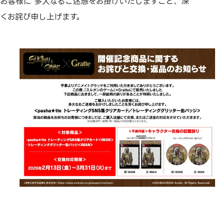
お客様に 多大なるご迷惑をお掛けいたしますこと、深
くお詫び申し上げます。