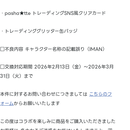
・pasha★tte トレーディングSNS風クリアカード
・トレーディンググリッター缶バッジ
□不良内容 キャラクター名称の記載誤り（IMAN）
□交換対応期間 2026年2月13日（金）～2026年3月
31日（火）まで
本件に対するお問い合わせにつきましては
こちらのフ
ォーム
からお願いいたします
この度はコラボを楽しみに商品をご購入いただきました