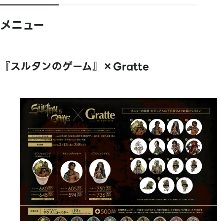
メニュー
『スルタンのゲーム』×Gratte