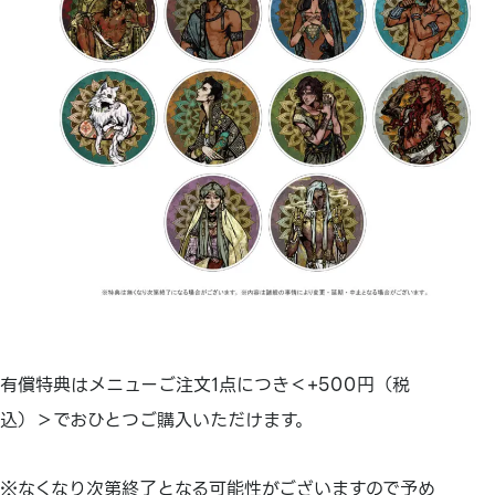
有償特典はメニューご注文1点につき＜+500円（税
込）＞でおひとつご購入いただけます。
※なくなり次第終了となる可能性がございますので予め