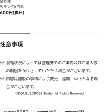
全15種
※ランダム商品
600円(税込)
注意事項
混雑状況によっては整理券でのご案内及びご購入数
の制限をかけさせていただく場合がございます。
内容は諸般の事情により変更・延期・中止となる場
合がございます。
©DOUBLECROSS Studio. All Rights Reserved.
animate池袋总店
animate仙台
animate涩谷