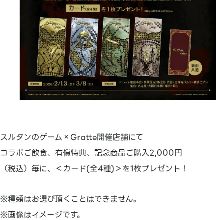
スルタンのゲーム×Gratte開催店舗にて
コラボご飲食、有償特典、記念商品ご購入2,000円
（税込）毎に、＜カード(全4種)＞を1枚プレゼント！
※種類はお選び頂くことはできません。
※画像はイメージです。