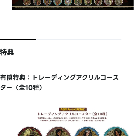
特典
有償特典：トレーディングアクリルコース
ター（全10種）