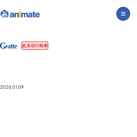
此活动已结束
2026.01.09