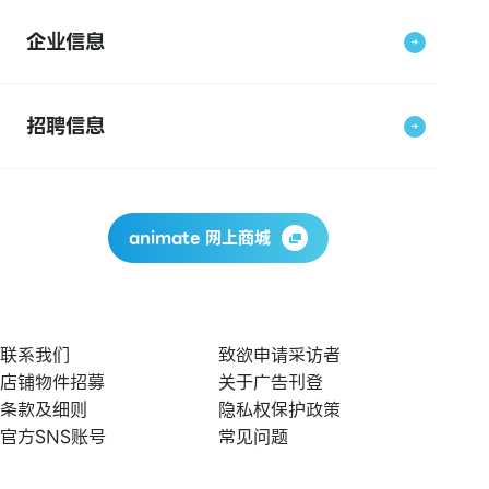
企业信息
招聘信息
animate 网上商城
联系我们
致欲申请采访者
店铺物件招募
关于广告刊登
条款及细则
隐私权保护政策
官方SNS账号
常见问题