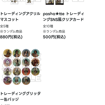
トレーディングアクリル
pasha★tte トレーディ
マスコット
ングSNS風クリアカード
全5種
全10種
※ランダム商品
※ランダム商品
880円(税込)
500円(税込)
トレーディンググリッタ
ー缶バッジ