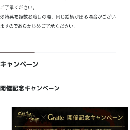
ご了承ください。
※特典を複数お渡しの際、同じ絵柄が出る場合がござい
ますのであらかじめご了承ください。
キャンペーン
開催記念キャンペーン