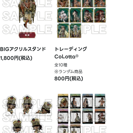
BIGアクリルスタンド
トレーディング
CoLotta®
1,800円(税込)
全10種
※ランダム商品
800円(税込)