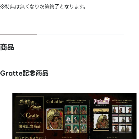
※特典は無くなり次第終了となります。
商品
Gratte記念商品