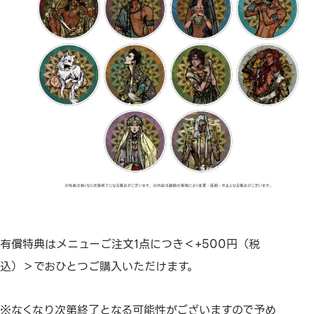
有償特典はメニューご注文1点につき＜+500円（税
込）＞でおひとつご購入いただけます。
※なくなり次第終了となる可能性がございますので予め