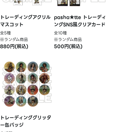
トレーディングアクリル
pasha★tte トレーディ
マスコット
ングSNS風クリアカード
全5種
全10種
※ランダム商品
※ランダム商品
880円(税込)
500円(税込)
トレーディンググリッタ
ー缶バッジ