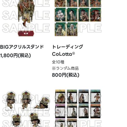
BIGアクリルスタンド
トレーディング
CoLotta®
1,800円(税込)
全10種
※ランダム商品
800円(税込)