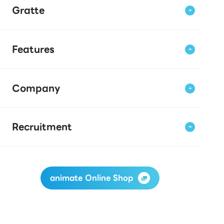
Gratte
Features
Company
Recruitment
animate Online Shop