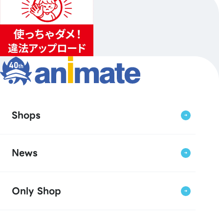
Shops
News
Only Shop