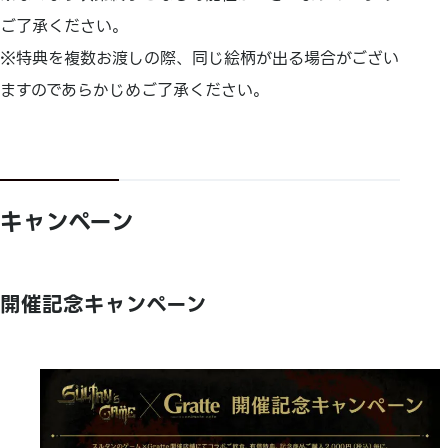
ご了承ください。
※特典を複数お渡しの際、同じ絵柄が出る場合がござい
ますのであらかじめご了承ください。
キャンペーン
開催記念キャンペーン