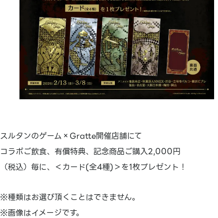
スルタンのゲーム×Gratte開催店舗にて
コラボご飲食、有償特典、記念商品ご購入2,000円
（税込）毎に、＜カード(全4種)＞を1枚プレゼント！
※種類はお選び頂くことはできません。
※画像はイメージです。