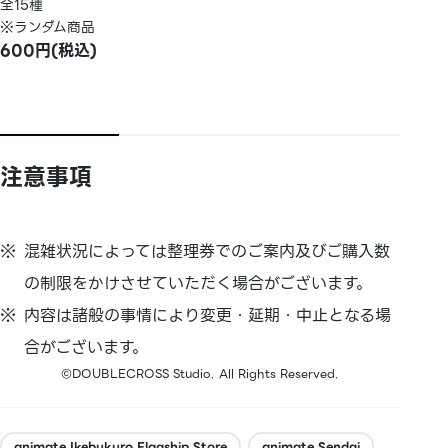
全15種
※ランダム商品
600円(税込)
注意事項
混雑状況によっては整理券でのご案内及びご購入数
の制限をかけさせていただく場合がございます。
内容は諸般の事情により変更・延期・中止となる場
合がございます。
©DOUBLECROSS Studio. All Rights Reserved.
animate Ikebukuro Flagship Store
animate Sendai