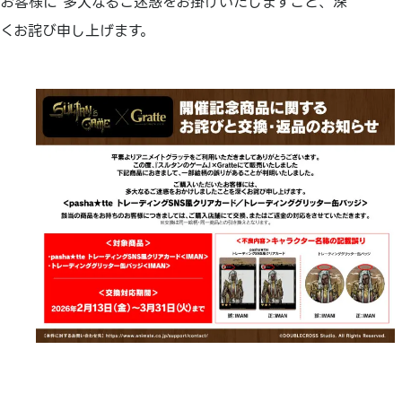
お客様に 多大なるご迷惑をお掛けいたしますこと、深
くお詫び申し上げます。