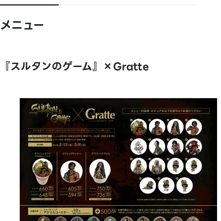
メニュー
『スルタンのゲーム』×Gratte