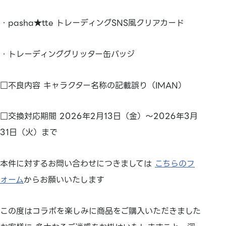
・pasha★tte トレーディングSNS風クリアカード
・トレーディンググリッター缶バッジ
□不良内容 キャラクター名称の記載誤り（IMAN）
□交換対応期間 2026年2月13日（金）～2026年3月
31日（火）まで
本件に対するお問い合わせにつきましては
こちらのフ
ォーム
からお願いいたします
この度はコラボを楽しみに商品をご購入いただきました