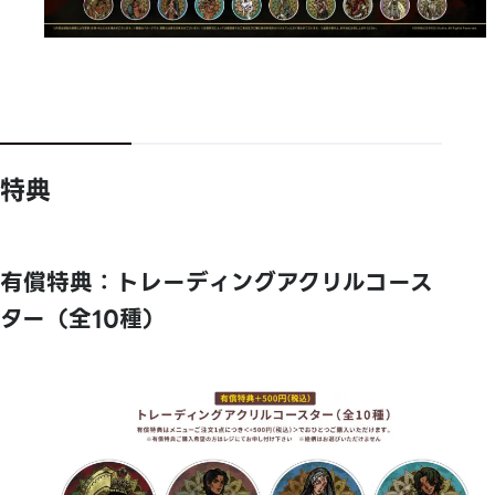
特典
有償特典：トレーディングアクリルコース
ター（全10種）