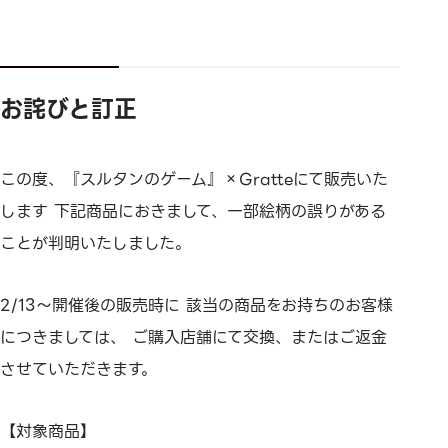
お詫びと訂正
この度、『スルタンのゲーム』×Gratteにて販売いた
します 下記商品におきまして、一部絵柄の誤りがある
ことが判明いたしました。
2/13～開催後の販売時に 該当の商品をお持ちのお客様
につきましては、 ご購入店舗にて交換、またはご返金
させていただきます。
【対象商品】