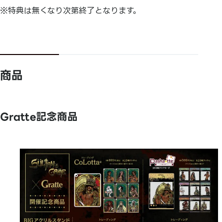
※特典は無くなり次第終了となります。
商品
Gratte記念商品