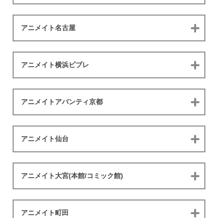
アニメイト名古屋
アニメイト横浜ビブレ
アニメイトアバンティ京都
アニメイト仙台
アニメイト大宮(本館/コミック館)
アニメイト町田