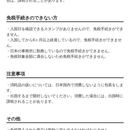
合は、課税されることがあります。
免税手続きのできない方
入国日を確認できるスタンプがありませんので、免税手続きができ
ません。
入国してから6ヶ月以上経過しているので、免税手続きができませ
ん。
日本の事務所に勤務しているので免税手続きができません。
免税対象金額に適合しないため免税手続きができません。
注意事項
消耗品の扱いについては、日本国内で消費しないように包装をしま
す。
出国するまで開封しないでください。消費した場合には、出国時に
課税されることがあります。
その他
免税購入された商品は国外に持ち出さなければなりません。