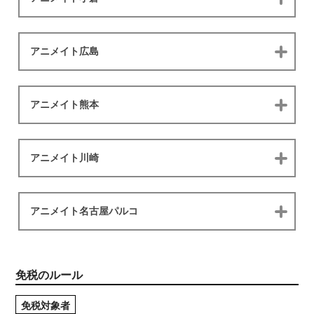
アニメイト広島
アニメイト熊本
アニメイト川崎
アニメイト名古屋パルコ
免税のルール
免税対象者