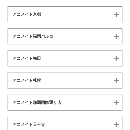
アニメイト京都
アニメイト福岡パルコ
アニメイト梅田
アニメイト札幌
アニメイト那覇国際通り店
アニメイト天王寺