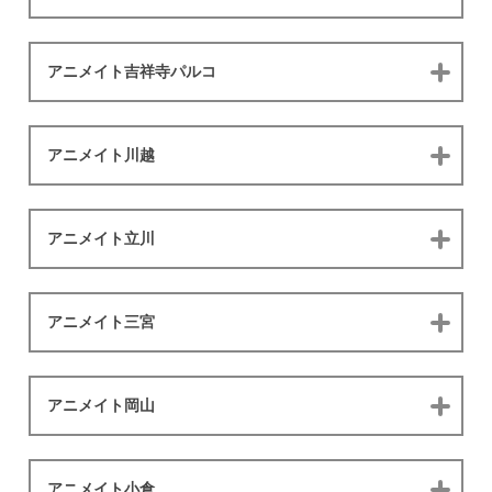
アニメイト吉祥寺パルコ
アニメイト川越
アニメイト立川
アニメイト三宮
アニメイト岡山
アニメイト小倉