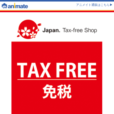
アニメイト通販はこちら
▶