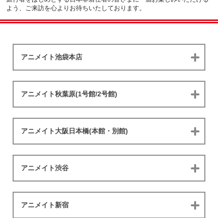
よう、
ご来訪を心よりお待ちいたしております。
アニメイト池袋本店
アニメイト秋葉原(1号館/2号館)
アニメイト大阪日本橋(本館・別館)
アニメイト渋谷
アニメイト新宿