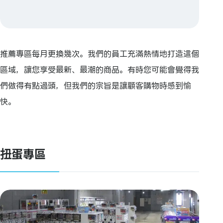
推薦專區每月更換幾次。我們的員工充滿熱情地打造這個
區域，讓您享受最新、最潮的商品。有時您可能會覺得我
們做得有點過頭，但我們的宗旨是讓顧客購物時感到愉
快。
扭蛋專區