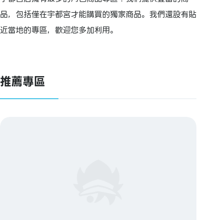
品，包括僅在宇都宮才能購買的獨家商品。我們還設有貼
近當地的專區，歡迎您多加利用。
推薦專區