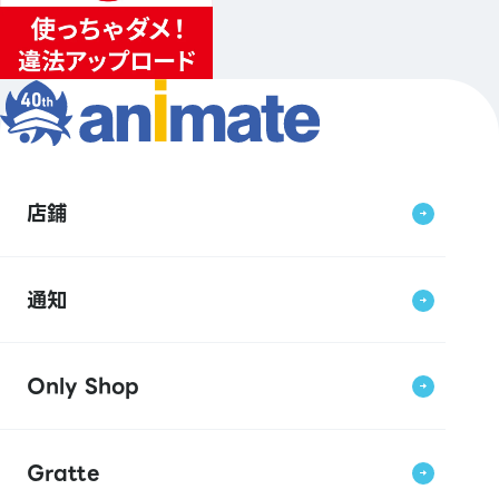
店鋪
通知
Only Shop
Gratte