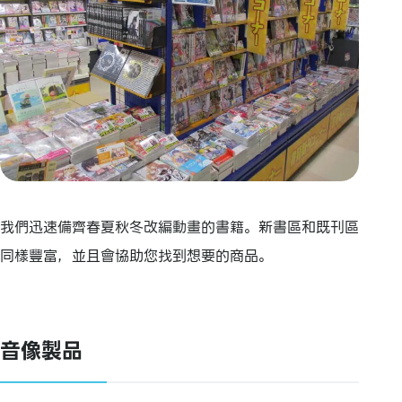
我們迅速備齊春夏秋冬改編動畫的書籍。新書區和既刊區
同樣豐富，並且會協助您找到想要的商品。
音像製品