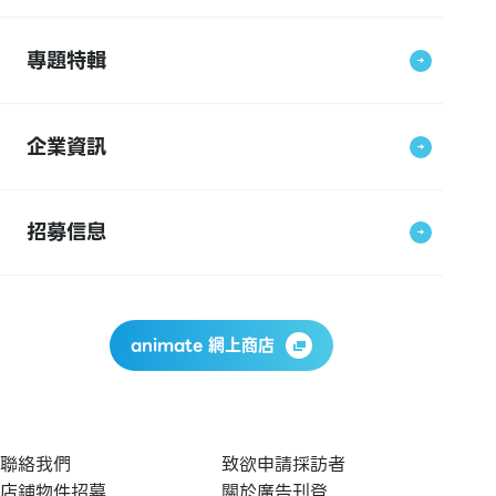
專題特輯
企業資訊
招募信息
animate 網上商店
聯絡我們
致欲申請採訪者
店鋪物件招募
關於廣告刊登