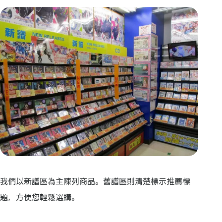
我們以新譜區為主陳列商品。舊譜區則清楚標示推薦標
題，方便您輕鬆選購。