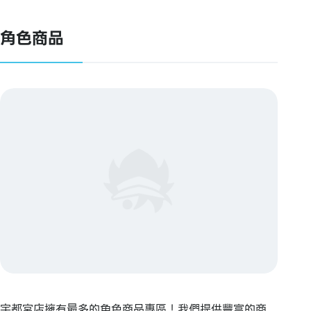
角色商品
宇都宮店擁有最多的角色商品專區！我們提供豐富的商