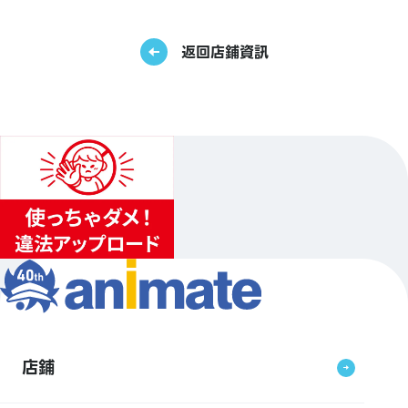
返回店鋪資訊
店鋪