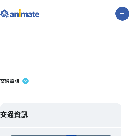
交通資訊
交通資訊