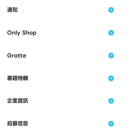
通知
Only Shop
Gratte
專題特輯
企業資訊
招募信息