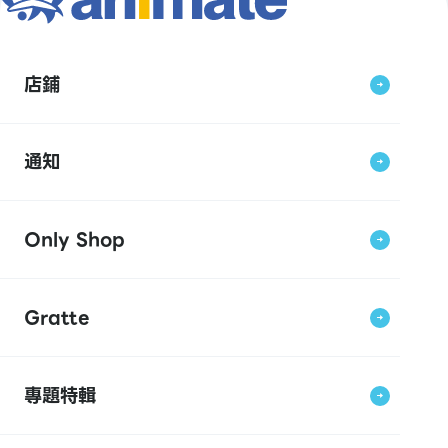
店鋪
通知
Only Shop
Gratte
專題特輯