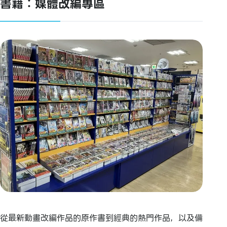
書籍：媒體改編專區
從最新動畫改編作品的原作書到經典的熱門作品，以及備