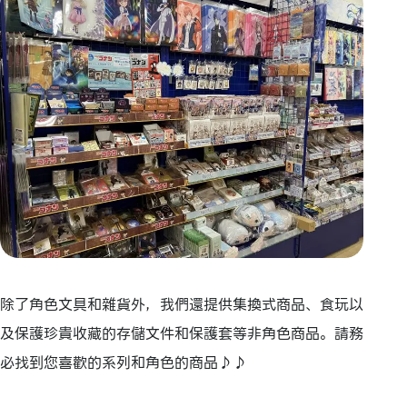
除了角色文具和雜貨外，我們還提供集換式商品、食玩以
及保護珍貴收藏的存儲文件和保護套等非角色商品。請務
必找到您喜歡的系列和角色的商品♪♪