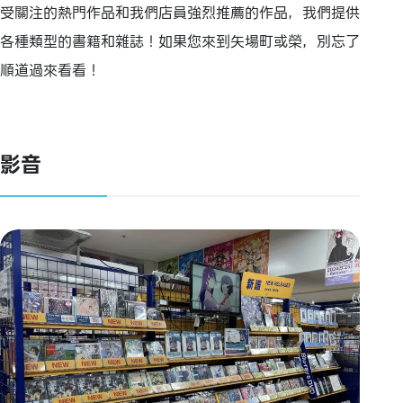
受關注的熱門作品和我們店員強烈推薦的作品，我們提供
各種類型的書籍和雜誌！如果您來到矢場町或榮，別忘了
順道過來看看！
影音