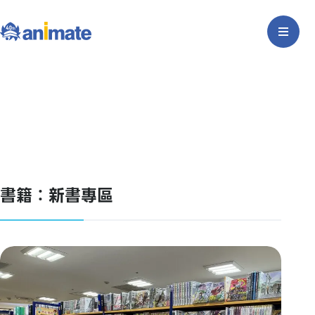
書籍：新書專區