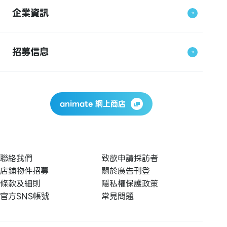
企業資訊
招募信息
animate 網上商店
聯絡我們
致欲申請採訪者
店鋪物件招募
關於廣告刊登
條款及細則
隱私權保護政策
官方SNS帳號
常見問題