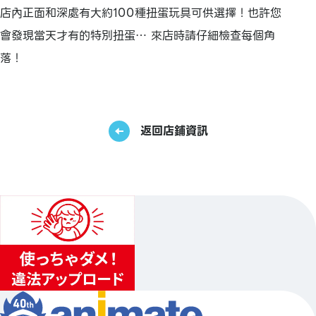
店內正面和深處有大約100種扭蛋玩具可供選擇！也許您
會發現當天才有的特別扭蛋… 來店時請仔細檢查每個角
落！
返回店鋪資訊