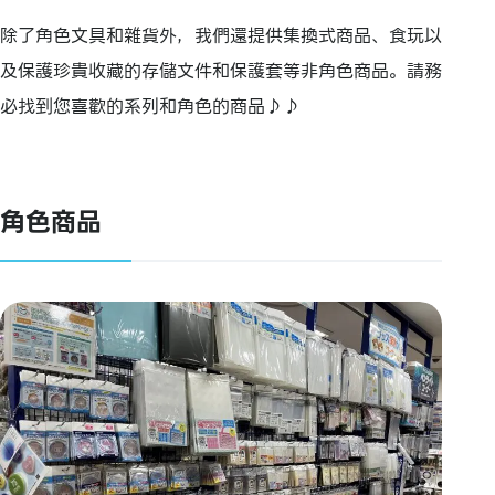
除了角色文具和雜貨外，我們還提供集換式商品、食玩以
及保護珍貴收藏的存儲文件和保護套等非角色商品。請務
必找到您喜歡的系列和角色的商品♪♪
角色商品