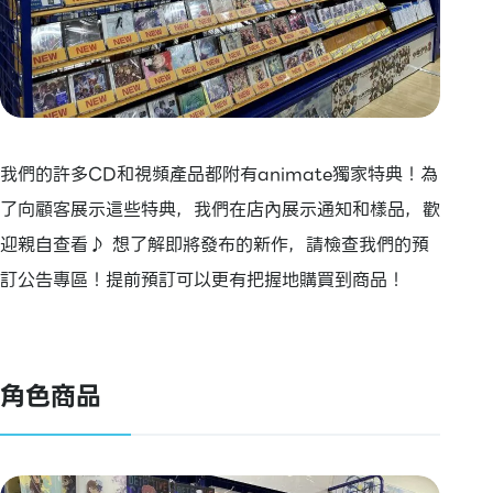
我們的許多CD和視頻產品都附有animate獨家特典！為
了向顧客展示這些特典，我們在店內展示通知和樣品，歡
迎親自查看♪ 想了解即將發布的新作，請檢查我們的預
訂公告專區！提前預訂可以更有把握地購買到商品！
角色商品