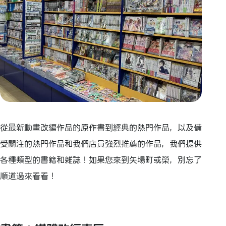
從最新動畫改編作品的原作書到經典的熱門作品，以及備
受關注的熱門作品和我們店員強烈推薦的作品，我們提供
各種類型的書籍和雜誌！如果您來到矢場町或榮，別忘了
順道過來看看！