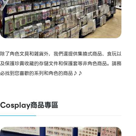
除了角色文具和雜貨外，我們還提供集換式商品、食玩以
及保護珍貴收藏的存儲文件和保護套等非角色商品。請務
必找到您喜歡的系列和角色的商品♪♪
Cosplay商品專區