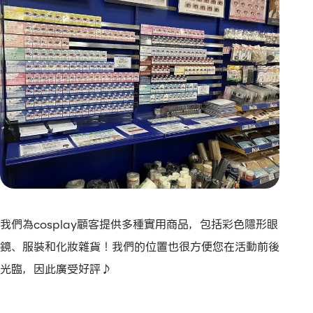
我們為cosplay顧客提供多種實用商品，包括彩色隱形眼
鏡、服裝和化妝雜貨！我們的位置也很方便您在活動前後
光臨，因此廣受好評♪