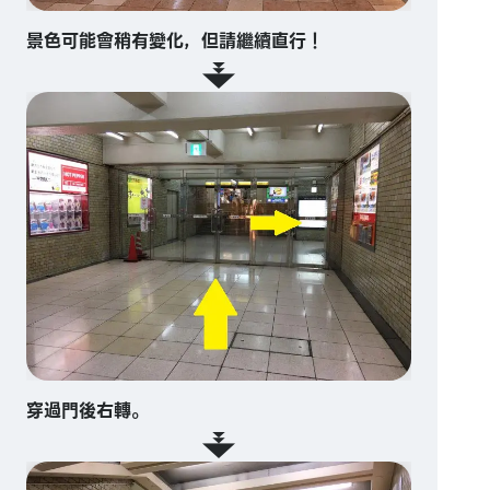
景色可能會稍有變化，但請繼續直行！
穿過門後右轉。