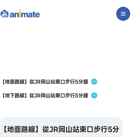
【地面路線】從JR岡山站東口步行5分鐘
【地下路線】從JR岡山站東口步行5分鐘
【地面路線】從JR岡山站東口步行5分