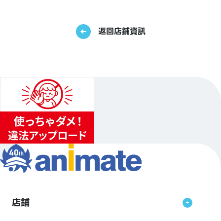
返回店鋪資訊
店鋪