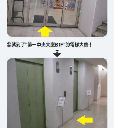
您就到了“第一中央大廈B1F”的電梯大廳！