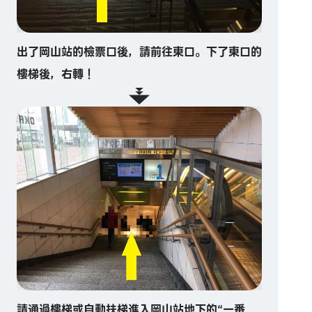
出了岡山站的檢票口後，請前往東口。下了東口的
樓梯後，右轉！
請通過樓梯或自動扶梯進入岡山站地下的“一番