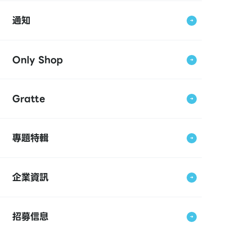
通知
Only Shop
Gratte
專題特輯
企業資訊
招募信息