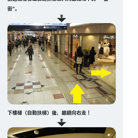
街”。
下樓梯（自動扶梯）後，繼續向右走！