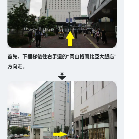
首先，下樓梯後往右手邊的“岡山格蘭比亞大飯店”
方向走。