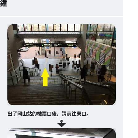
鐘
出了岡山站的檢票口後，請前往東口。