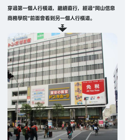
穿過第一個人行橫道，繼續直行，經過“岡山信息
商務學院”前面會看到另一個人行橫道。