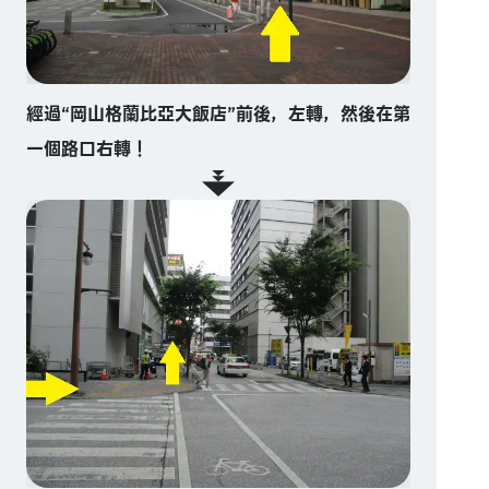
經過“岡山格蘭比亞大飯店”前後，左轉，然後在第
一個路口右轉！