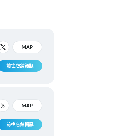
MAP
前往店鋪資訊
MAP
前往店鋪資訊