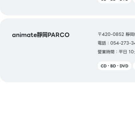
animate靜岡PARCO
〒420-0852 靜
電話：054-273-3
營業時間：平日 10:3
CD・BD・DVD