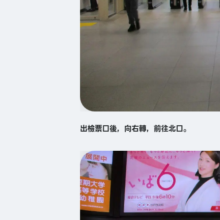
出檢票口後，向右轉，前往北口。