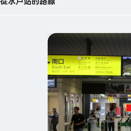
從水戶站的路線