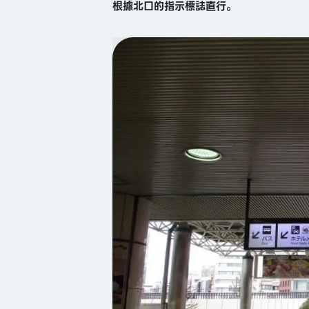
根據北口的指示標誌直行。