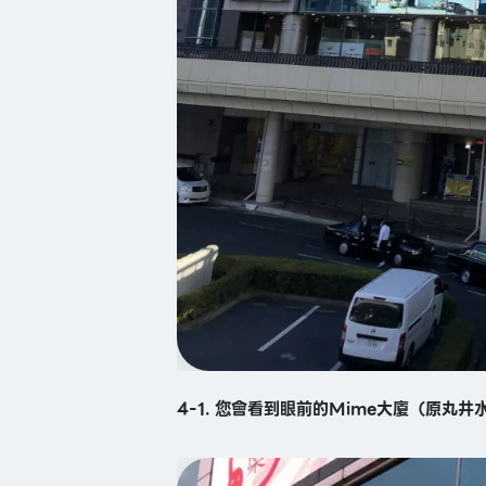
4-1. 您會看到眼前的Mime大廈（原丸井