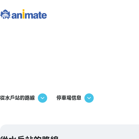
從水戶站的路線
停車場信息