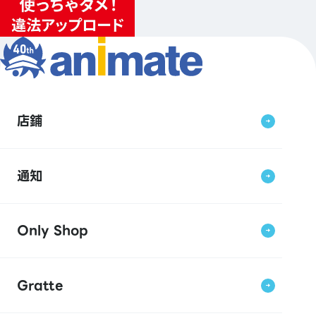
店鋪
通知
Only Shop
Gratte