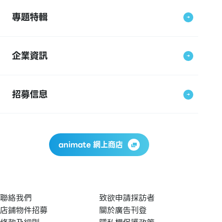
專題特輯
企業資訊
招募信息
animate 網上商店
聯絡我們
致欲申請採訪者
店鋪物件招募
關於廣告刊登