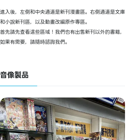
進入後，左側和中央通道是新刊漫畫區。右側通道是文庫
和小說新刊區，以及動畫改編原作專區。
首先請先查看這些區域！我們也有出售新刊以外的書籍，
如果有需要，請隨時諮詢我們。
音像製品