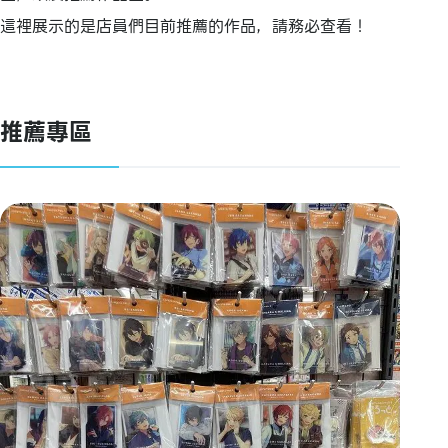
這裡展示的是店員們目前推薦的作品，請務必查看！
推薦專區