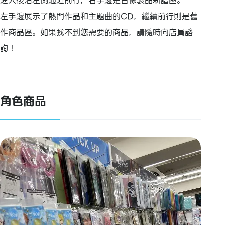
進入後沿左側通道前行，右手邊是音像製品新譜區。
左手邊展示了熱門作品和主題曲的CD，繼續前行則是舊
作商品區。如果找不到您需要的商品，請隨時向店員諮
詢！
角色商品