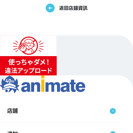
返回店鋪資訊
店鋪