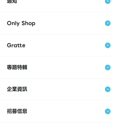
通知
Only Shop
Gratte
專題特輯
企業資訊
招募信息