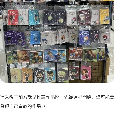
進入後正前方就是推薦作品區。先從這裡開始，您可能會
發現自己喜歡的作品♪