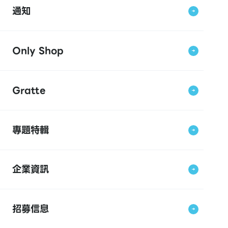
通知
Only Shop
Gratte
專題特輯
企業資訊
招募信息