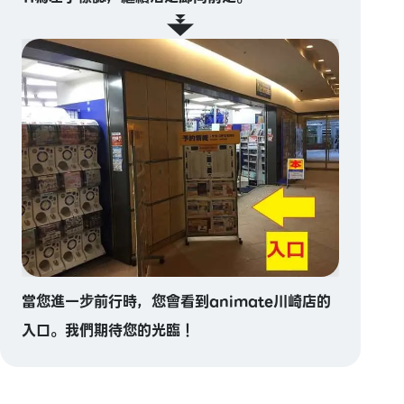
當您進一步前行時，您會看到animate川崎店的
入口。我們期待您的光臨！