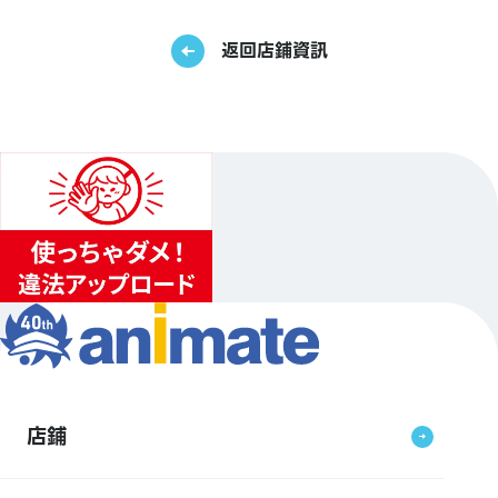
返回店鋪資訊
店鋪