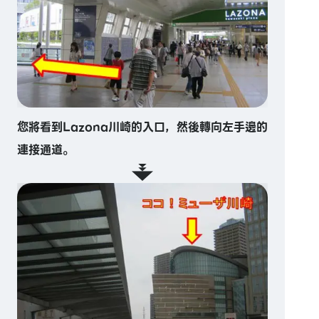
您將看到Lazona川崎的入口，然後轉向左手邊的
連接通道。