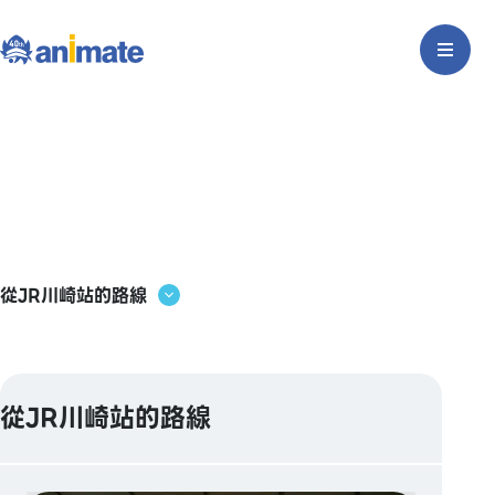
從JR川崎站的路線
從JR川崎站的路線