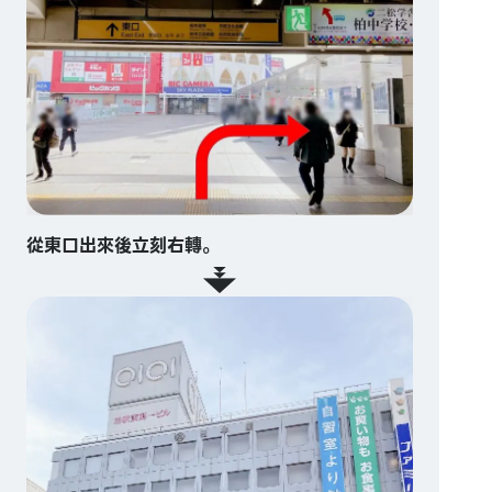
從東口出來後立刻右轉。