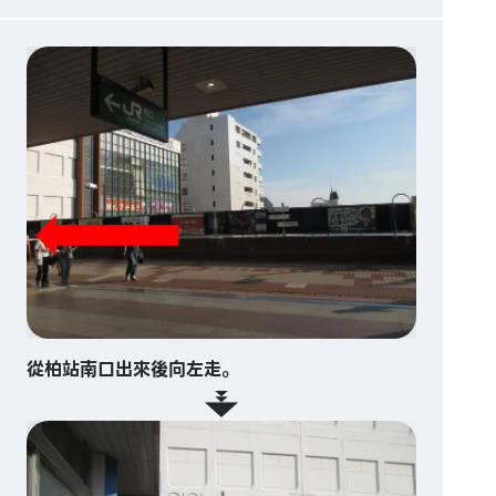
從柏站南口出來後向左走。