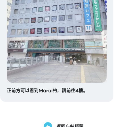
正前方可以看到Marui柏，請前往4樓。
返回店鋪資訊