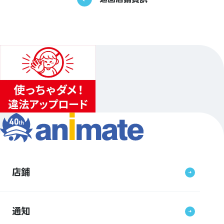
店鋪
通知