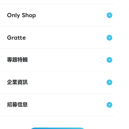
Only Shop
Gratte
專題特輯
企業資訊
招募信息