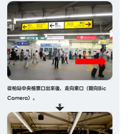
從柏站中央檢票口出來後，走向東口（朝向Bic
Camera）。