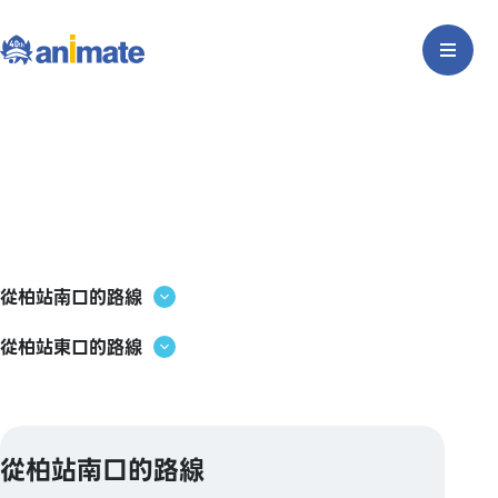
從柏站南口的路線
從柏站東口的路線
從柏站南口的路線