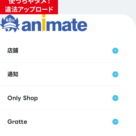
店鋪
通知
Only Shop
Gratte