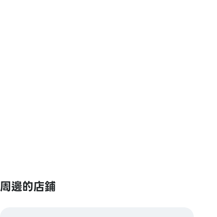
周邊的店鋪