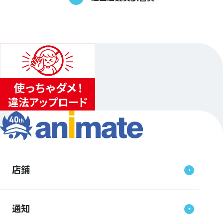
店鋪
通知