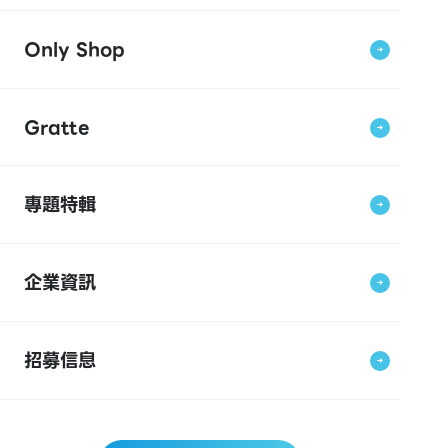
Only Shop
Gratte
專題特輯
企業資訊
招募信息