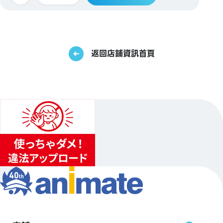
返回店鋪資訊首頁