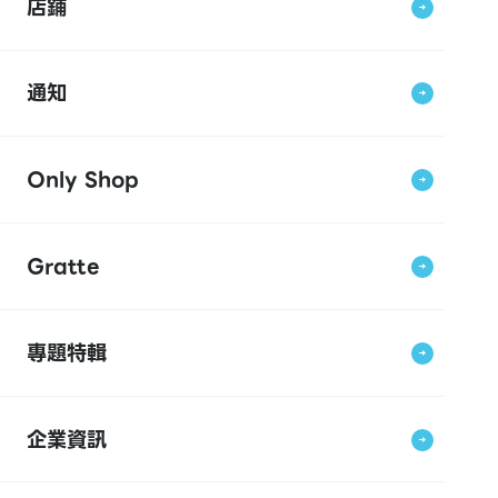
店鋪
通知
Only Shop
Gratte
專題特輯
企業資訊