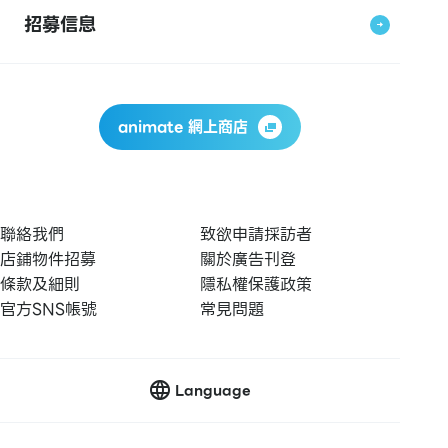
招募信息
animate 網上商店
聯絡我們
致欲申請採訪者
店鋪物件招募
關於廣告刊登
條款及細則
隱私權保護政策
官方SNS帳號
常見問題
Language