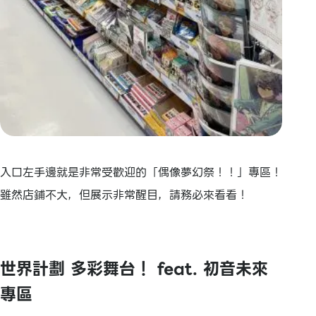
入口左手邊就是非常受歡迎的「偶像夢幻祭！！」專區！
雖然店鋪不大，但展示非常醒目，請務必來看看！
世界計劃 多彩舞台！ feat. 初音未來
專區