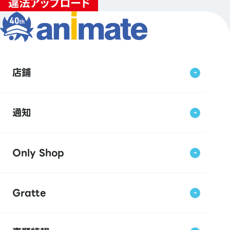
店鋪
通知
Only Shop
Gratte