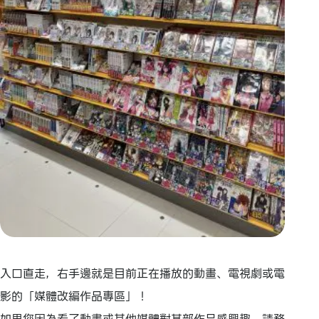
入口直走，右手邊就是目前正在播放的動畫、電視劇或電
影的「媒體改編作品專區」！