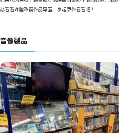
如果您因為看了動畫或其他媒體對某部作品感興趣，請務
必看看媒體改編作品專區，拿起原作看看吧！
音像製品