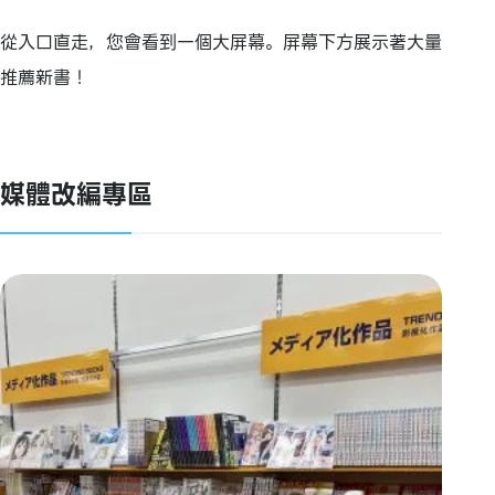
從入口直走，您會看到一個大屏幕。屏幕下方展示著大量
推薦新書！
媒體改編專區