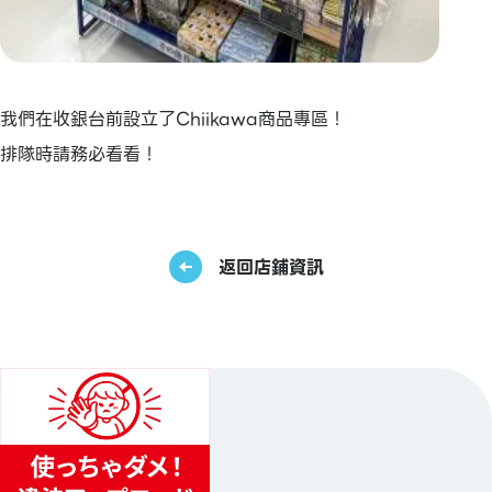
我們在收銀台前設立了Chiikawa商品專區！
排隊時請務必看看！
返回店鋪資訊