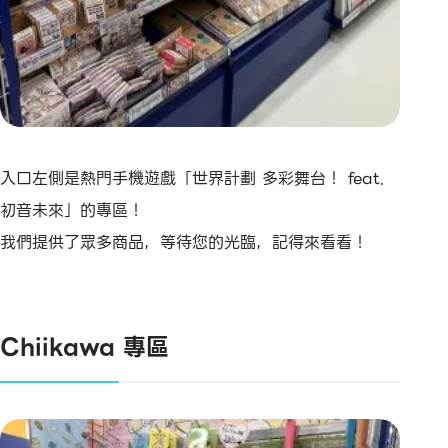
入口左側是熱門手機遊戲「世界計劃 多彩舞台！ feat.
初音未來」的專區！
我們提供了眾多商品，等待您的光臨，記得來看看！
Chiikawa 專區