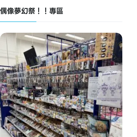
偶像夢幻祭！！專區