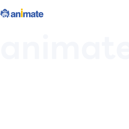
animate