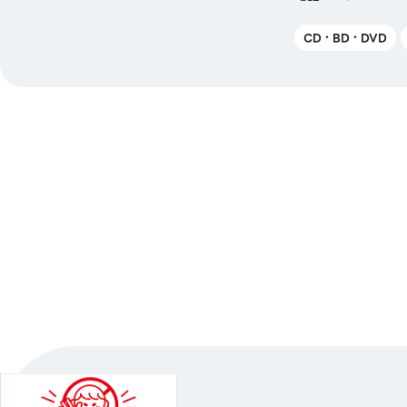
CD・BD・DVD