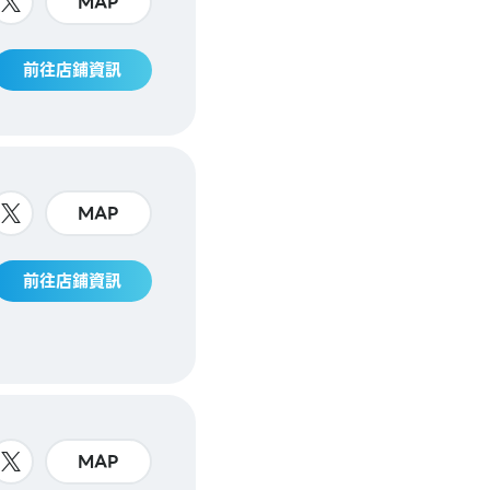
MAP
前往店鋪資訊
MAP
前往店鋪資訊
MAP