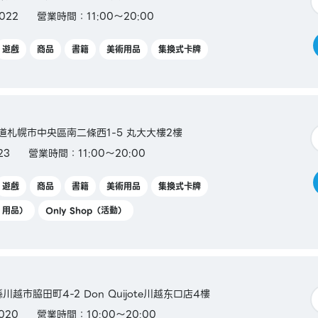
022
營業時間：11:00～20:00
遊戲
商品
書籍
美術用品
集換式卡牌
北海道札幌市中央區南二條西1-5 丸大大樓2樓
23
營業時間：11:00～20:00
遊戲
商品
書籍
美術用品
集換式卡牌
Y 用品）
Only Shop（活動）
縣川越市脇田町4-2 Don Quijote川越东口店4樓
020
營業時間：10:00～20:00