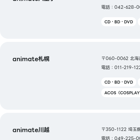
電話：042-628-0
CD・BD・DVD
animate札幌
〒060-0062 
電話：011-219-12
CD・BD・DVD
ACOS（COSPLA
animate川越
〒350-1122 埼玉
電話：049-225-0