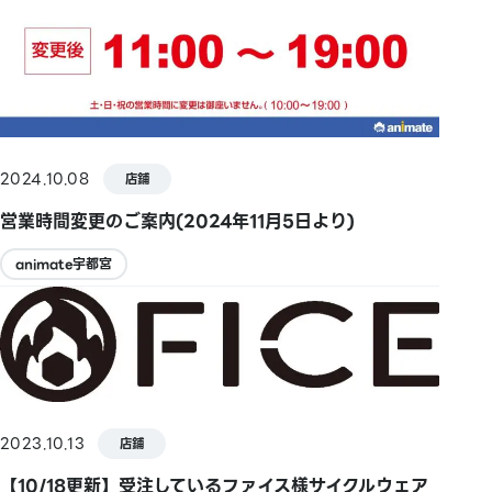
2024.10.08
店鋪
営業時間変更のご案内(2024年11月5日より)
animate宇都宮
2023.10.13
店鋪
【10/18更新】受注しているファイス様サイクルウェア