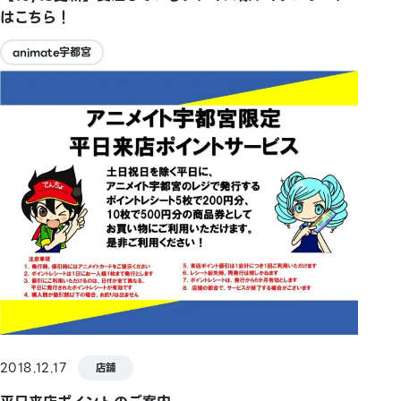
はこちら！
animate宇都宮
2018.12.17
店鋪