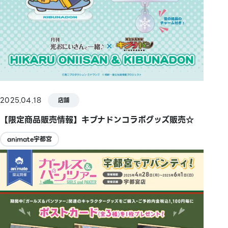
2025.04.18
店鋪
【限定商品販売情報】キブナドンコラボグッズ販売☆
animate宇都宮