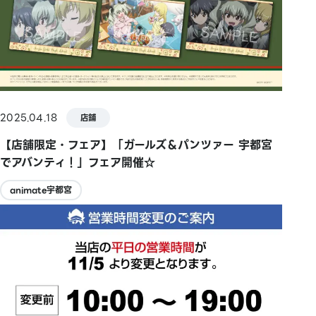
2025.04.18
店鋪
【店舗限定・フェア】「ガールズ＆パンツァー 宇都宮
でアバンティ！」フェア開催☆
animate宇都宮