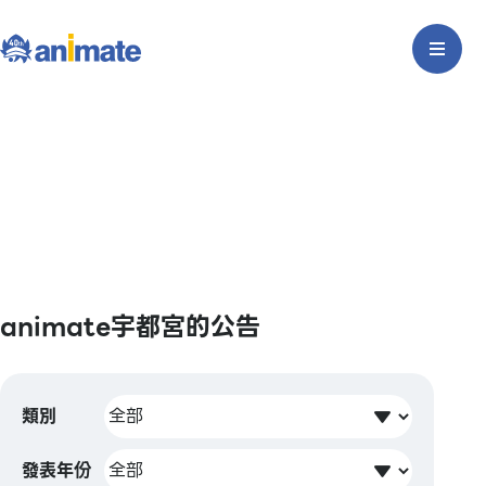
animate宇都宮的公告
類別
發表年份