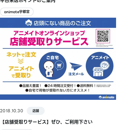
平日来店ポイントのご案内
animate宇都宮
2018.10.30
店鋪
【店舗受取りサービス】ぜひ、ご利用下さい