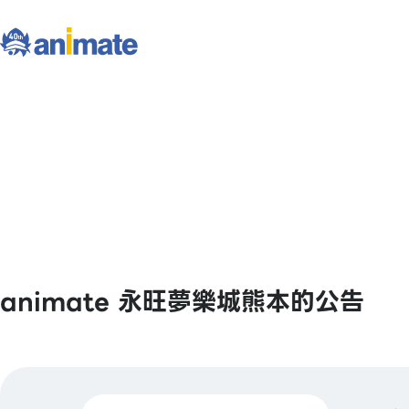
animate 永旺夢樂城熊本的公告