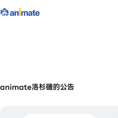
animate洛杉磯的公告