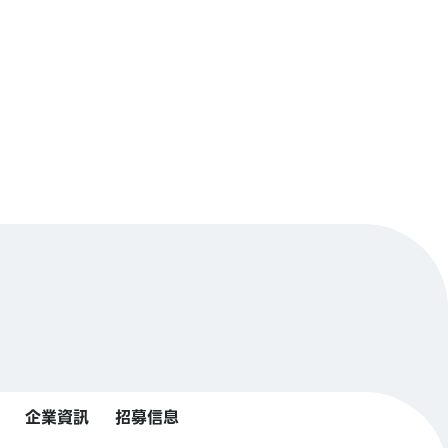
企業資訊
招募信息