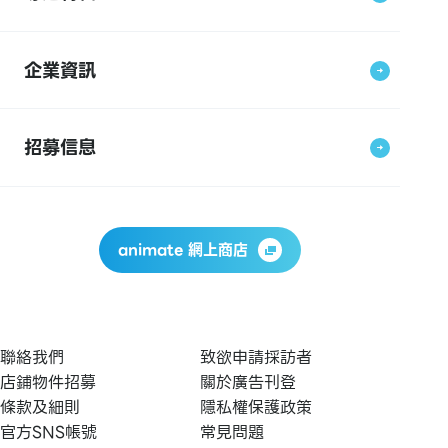
企業資訊
招募信息
animate 網上商店
聯絡我們
致欲申請採訪者
店鋪物件招募
關於廣告刊登
條款及細則
隱私權保護政策
官方SNS帳號
常見問題