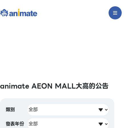
animate AEON MALL大高的公告
類別
發表年份