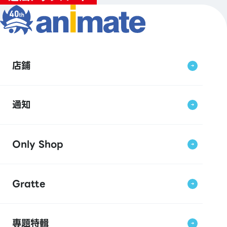
店鋪
通知
Only Shop
Gratte
專題特輯