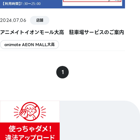
2024.07.06
店鋪
アニメイトイオンモール大高 駐車場サービスのご案内
animate AEON MALL大高
1