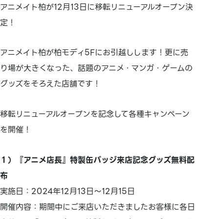
アニメイト柏が12月13日に移転リニューアルオープン決
定！
アニメイト柏が柏モディ5Fにお引越しします！更に売
り場が大きくなった、話題のアニメ・マンガ・ゲームの
グッズをそろえた店舗です！
移転リニューアルオープンを記念して各種キャンペーン
を開催！
１）『アニメ店長』特製缶バッジ来店記念グッズ無料配
布
実施日：2024年12月13日～12月15日
開催内容：期間中にご来店いただきましたお客様に各日