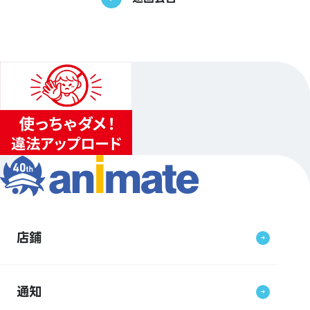
店鋪
通知