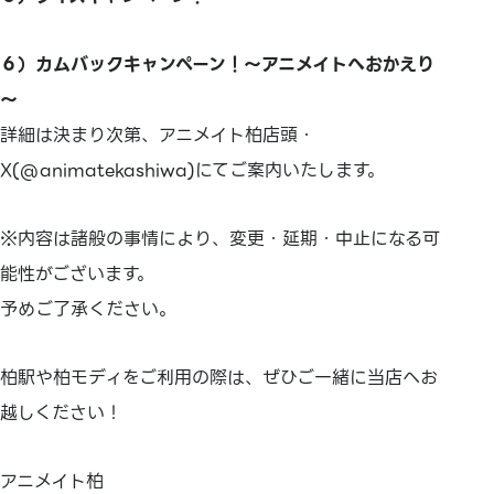
６）カムバックキャンペーン！～アニメイトへおかえり
～
詳細は決まり次第、アニメイト柏店頭・
X(@animatekashiwa)にてご案内いたします。
※内容は諸般の事情により、変更・延期・中止になる可
能性がございます。
予めご了承ください。
柏駅や柏モディをご利用の際は、ぜひご一緒に当店へお
越しください！
アニメイト柏