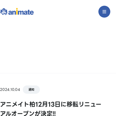
2024.10.04
通知
アニメイト柏12月13日に移転リニュー
アルオープンが決定!!