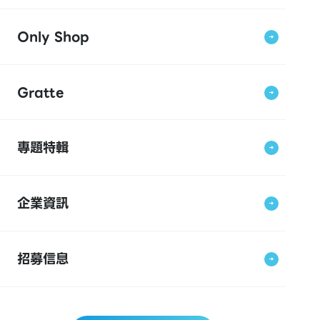
Only Shop
Gratte
專題特輯
企業資訊
招募信息