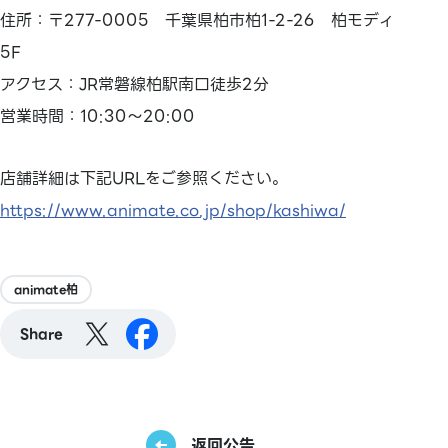
住所：〒277-0005 千葉県柏市柏1-2-26 柏モディ
5F
アクセス：JR常磐線柏駅南口徒歩2分
営業時間：10:30～20:00
店舗詳細は下記URLをご参照ください。
https://www.animate.co.jp/shop/kashiwa/
animate柏
Share
返回公告