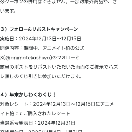
※クーポンの併用はできません。一部対象外商品がござ
います。
３）フォロー&リポストキャンペーン
実施日：2024年12月13日～12月15日
開催内容：期間中、アニメイト柏の公式
X(@animatekashiwa)のフォローと
該当のポストをリポストいただいた画面のご提示でハズ
レ無しのくじ引きに参加いただけます。
４）年末かしわくわくじ！
対象レシート：2024年12月13日～12月15日にアニメ
イト柏にてご購入されたレシート
当選番号発表日：2024年12月31日