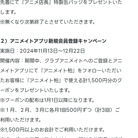
先着にて『アニメ店長』特製缶バッジをプレゼントいた
します。
※無くなり次第終了とさせていただきます。
２）アニメイトアプリ新規会員登録キャンペーン
実施日：2024年11月13日～12月22日
開催内容：期間中、クラブアニメイトへのご登録とアニ
メイトアプリにて「アニメイト柏」をフォローいただい
たお客様に「アニメイト柏」で使える計1,500円分のク
ーポンをプレゼントいたします。
※クーポンの配布は1月1日以降になります。
※１月、２月、３月に各月1回500円ずつ（計3回）ご
利用いただけます。
※1,500円以上のお会計でご利用いただけます。