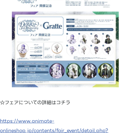
☆フェアについての詳細はコチラ
https://www.animate-
onlineshop.jp/contents/fair_event/detail.php?