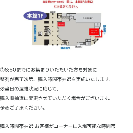
②8:50までにお集まりいただいた方を対象に
整列が完了次第、購入時間帯抽選を実施いたします。
※当日の混雑状況に応じて、
購入順抽選に変更させていただく場合がございます。
予めご了承ください。
購入時間帯抽選:お客様がコーナーに入場可能な時間帯