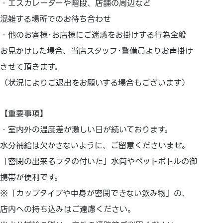
・エスカレーターや階段、店舗の周辺など
混雑する場所でのお待ち合わせ
・他のお客様･お店様にご迷惑をお掛けする行為全般
お見かけした場合、当店スタッフ･警備員よりお声掛け
させて頂きます。
（状況によりご退出をお願いする場合もございます）
【重要事項】
・室内外の温度差が激しい日が続いております。
水分補給は欠かさないように、ご留意くださいませ。
「密閉の出来るフタの付いた」水筒やペットボトルの御
携帯が便利です。
※「カップタイプや中身が密閉できない飲み物」の、
店内への持ち込みはご遠慮ください。