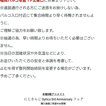
福岡パルコ本館１F北東口
にお集まり下さい。
※道路通行される方にご迷惑をお掛けしない為、
パルコ入口付近にて集合時間より早く待機されませんよ
うに、
ご理解ご協力をお願い致します。
※抽選の為、早い時間よりお待ちいただく必要はござい
ません。
※当日の混雑状況や外気温などにより、
お並びいただく方の安全と体調を考慮して、
止むを得ず整列開始時刻を変更する場合がございます。
予めご了承ください。