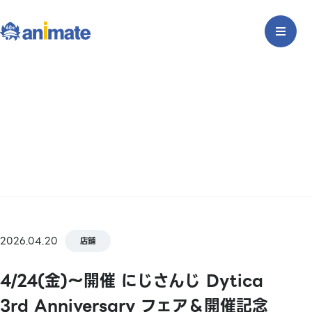
2026.04.20
店鋪
4/24(金)～開催 にじさんじ Dytica
3rd Anniversary フェア＆開催記念