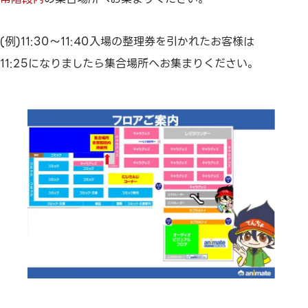
(例)11:30～11:40入場の整理券を引かれたお客様は
11:25になりましたら集合場所へお集まりください。