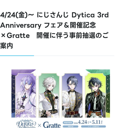
4/24(金)～ にじさんじ Dytica 3rd
Anniversary フェア＆開催記念
×Gratte 開催に伴う事前抽選のご
案内