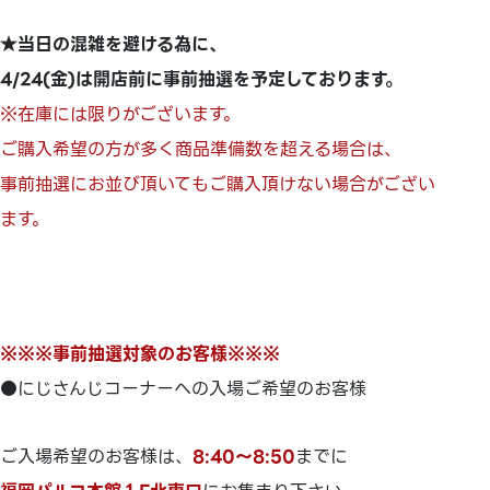
★当日の混雑を避ける為に、
4/24(金)は開店前に事前抽選を予定しております。
※在庫には限りがございます。
ご購入希望の方が多く商品準備数を超える場合は、
事前抽選にお並び頂いてもご購入頂けない場合がござい
ます。
※※※事前抽選対象のお客様※※※
●にじさんじコーナーへの入場ご希望のお客様
ご入場希望のお客様は、
8:40～8:50
までに