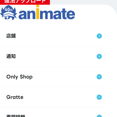
店鋪
通知
Only Shop
Gratte