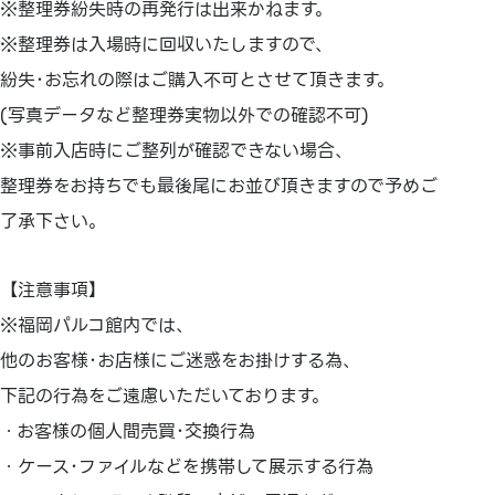
※整理券紛失時の再発行は出来かねます。
※整理券は入場時に回収いたしますので、
紛失･お忘れの際はご購入不可とさせて頂きます。
(写真データなど整理券実物以外での確認不可)
※事前入店時にご整列が確認できない場合、
整理券をお持ちでも最後尾にお並び頂きますので予めご
了承下さい。
【注意事項】
※福岡パルコ館内では、
他のお客様･お店様にご迷惑をお掛けする為、
下記の行為をご遠慮いただいております。
・お客様の個人間売買･交換行為
・ケース･ファイルなどを携帯して展示する行為