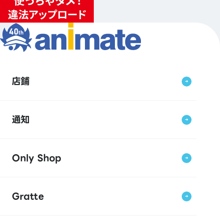
店鋪
通知
Only Shop
Gratte