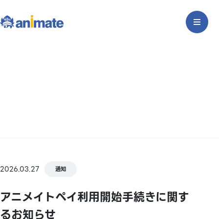
2026.03.27
通知
アニメイトペイ利用開始手続きに関す
るお知らせ