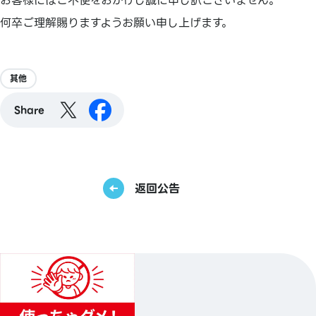
お客様にはご不便をおかけし誠に申し訳ございません。
何卒ご理解賜りますようお願い申し上げます。
其他
Share
返回公告