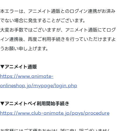
本エラーは、アニメイト通販とのログイン連携がお済み
でない場合に発生することがございます。
大変お手数ではございますが、アニメイト通販にてログ
イン連携後、再度ご利用手続きを行っていただけますよ
うお願い申し上げます。
▼アニメイト通販
https://www.animate-
onlineshop.jp/mypage/login.php
▼アニメイトペイ利用開始手続き
https://www.club-animate.jp/pays/procedure