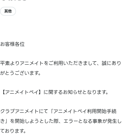
其他
お客様各位
平素よりアニメイトをご利用いただきまして、誠にあり
がとうございます。
【アニメイトペイ】に関するお知らせとなります。
クラブアニメイトにて「アニメイトペイ利用開始手続
き」を開始しようとした際、エラーとなる事象が発生し
ております。