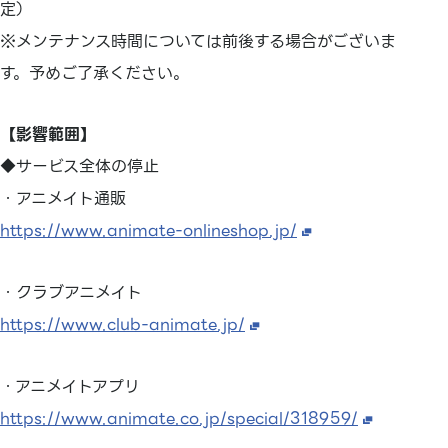
定）
※メンテナンス時間については前後する場合がございま
す。予めご了承ください。
【影響範囲】
◆サービス全体の停止
・アニメイト通販
https://www.animate-onlineshop.jp/
・クラブアニメイト
https://www.club-animate.jp/
・アニメイトアプリ
https://www.animate.co.jp/special/318959/