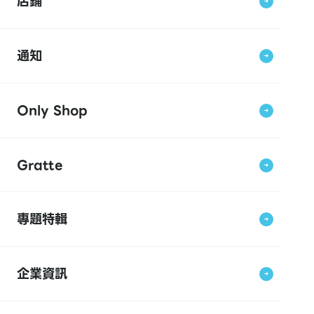
店鋪
通知
Only Shop
Gratte
專題特輯
企業資訊