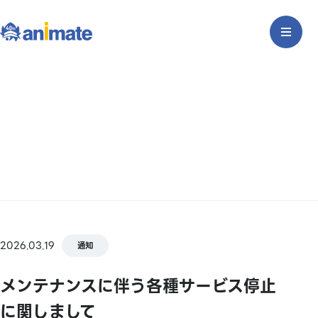
2026.03.19
通知
メンテナンスに伴う各種サービス停止
に関しまして