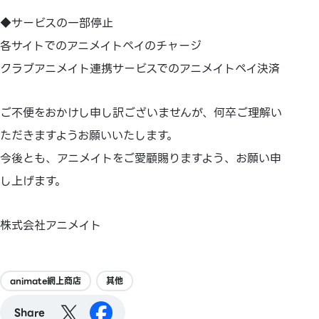
◆サービスの一部停止
各サイトでのアニメイトペイのチャージ
クラブアニメイト連携サービスでのアニメイトペイ決済
ご不便をおかけし申し訳ございませんが、何卒ご理解い
ただきますようお願いいたします。
今後とも、アニメイトをご愛顧賜りますよう、お願い申
し上げます。
株式会社アニメイト
animate網上商店
其他
Share