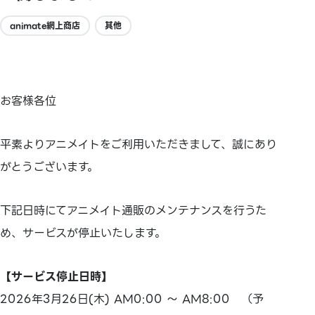
animate網上商店
其他
お客様各位
平素よりアニメイトをご利用いただきまして、誠にあり
がとうございます。
下記日時にてアニメイト通販のメンテナンスを行うた
め、サービスが停止いたします。
【サービス停止日時】
2026年3月26日(木) AM0:00 ～ AM8:00 （予