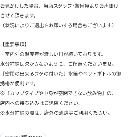
お見かけした場合、当店スタッフ･警備員よりお声掛け
させて頂きます。
（状況によりご退出をお願いする場合もございます）
【重要事項】
・室内外の温度差が激しい日が続いております。
水分補給は欠かさないように、ご留意くださいませ。
「密閉の出来るフタの付いた」水筒やペットボトルの御
携帯が便利です。
※「カップタイプや中身が密閉できない飲み物」の、
店内への持ち込みはご遠慮ください。
※水分補給の際は、店外の通路等ご利用ください。