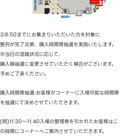
②8:50までにお集まりいただいた方を対象に
整列が完了次第、購入時間帯抽選を実施いたします。
※当日の混雑状況に応じて、
購入順抽選に変更させていただく場合がございます。
予めご了承ください。
購入時間帯抽選:お客様がコーナーに入場可能な時間帯
を抽選にて決めさせていただきます。
(例)11:30～11:40入場の整理券を引かれたお客様はこ
の時間にコーナーへご案内させていただきます。