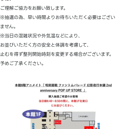
ご理解ご協力をお願い致します。
※抽選の為、早い時間よりお待ちいただく必要はござい
ません。
※当日の混雑状況や外気温などにより、
お並びいただく方の安全と体調を考慮して、
止むを得ず整列開始時刻を変更する場合がございます。
予めご了承ください。