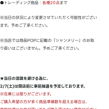
●トレーディング商品：
各種20点
まで
※当日の状況により変更させていただく可能性がござい
ます。予めご了承ください。
※当店では商品POPに記載の『シャンメリー』のお取
り扱いはございません。予めご了承ください。
★当日の混雑を避ける為に、
2/7(土)は開店前に事前抽選を予定しております。
※在庫には限りがございます。
ご購入希望の方が多く商品準備数を超える場合は、