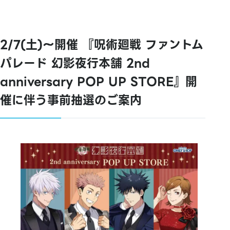
2/7(土)～開催 『呪術廻戦 ファントム
パレード 幻影夜行本舗 2nd
anniversary POP UP STORE』開
催に伴う事前抽選のご案内