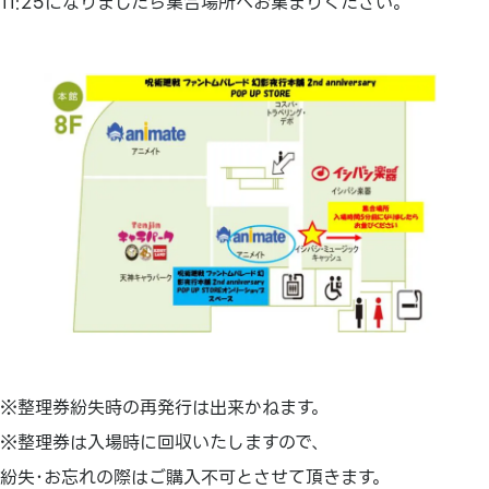
11:25になりましたら集合場所へお集まりください。
※整理券紛失時の再発行は出来かねます。
※整理券は入場時に回収いたしますので、
紛失･お忘れの際はご購入不可とさせて頂きます。