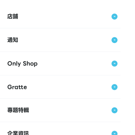
店鋪
通知
Only Shop
Gratte
專題特輯
企業資訊