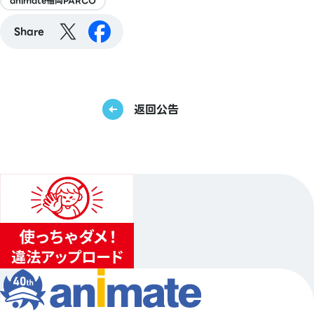
animate福岡PARCO
Share
返回公告