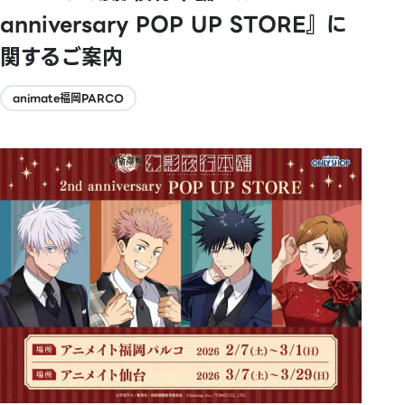
anniversary POP UP STORE』に
関するご案内
animate福岡PARCO