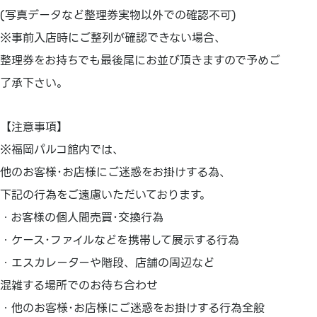
(写真データなど整理券実物以外での確認不可)
※事前入店時にご整列が確認できない場合、
整理券をお持ちでも最後尾にお並び頂きますので予めご
了承下さい。
【注意事項】
※福岡パルコ館内では、
他のお客様･お店様にご迷惑をお掛けする為、
下記の行為をご遠慮いただいております。
・お客様の個人間売買･交換行為
・ケース･ファイルなどを携帯して展示する行為
・エスカレーターや階段、店舗の周辺など
混雑する場所でのお待ち合わせ
・他のお客様･お店様にご迷惑をお掛けする行為全般